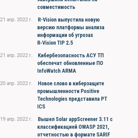
совместимость
R-Vision выпустила новую
21 апр. 2022 г.
версию платформы анализа
информации об угрозах
R‑Vision TIP 2.5
Кибербезопасность АСУ ТП
21 апр. 2022 г.
обеспечат обновленные ПО
InfoWatch ARMA
Новое слово в киберзащите
20 апр. 2022 г.
промышленности Positive
Technologies представила PT
ICS
Вышел Solar appScreener 3.11 с
19 апр. 2022 г.
классификацией OWASP 2021,
отчетностью в формате SARIF