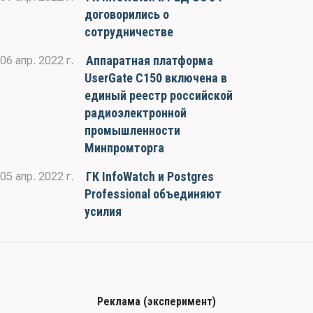
договорились о
сотрудничестве
Аппаратная платформа
06 апр. 2022 г.
UserGate C150 включена в
единый реестр российской
радиоэлектронной
промышленности
Минпромторга
ГК InfoWatch и Postgres
05 апр. 2022 г.
Professional объединяют
усилия
Реклама (эксперимент)