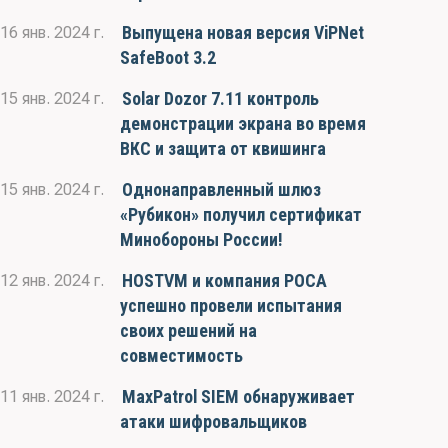
Выпущена новая версия ViPNet
16 янв. 2024 г.
SafeBoot 3.2
Solar Dozor 7.11 контроль
15 янв. 2024 г.
демонстрации экрана во время
ВКС и защита от квишинга
Однонаправленный шлюз
15 янв. 2024 г.
«Рубикон» получил сертификат
Минобороны России!
HOSTVM и компания РОСА
12 янв. 2024 г.
успешно провели испытания
своих решений на
совместимость
MaxPatrol SIEM обнаруживает
11 янв. 2024 г.
атаки шифровальщиков