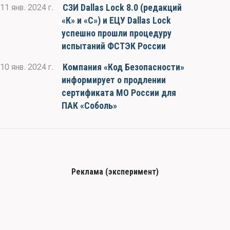
СЗИ Dallas Lock 8.0 (редакций
11 янв. 2024 г.
«К» и «С») и ЕЦУ Dallas Lock
успешно прошли процедуру
испытаний ФСТЭК России
Компания «Код Безопасности»
10 янв. 2024 г.
информирует о продлении
сертификата МО России для
ПАК «Соболь»
Реклама (эксперимент)