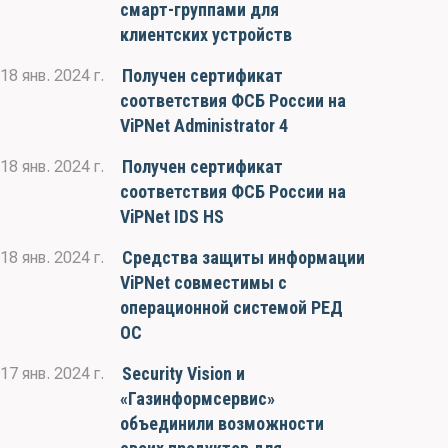
смарт-группами для
клиентских устройств
Получен сертификат
18 янв. 2024 г.
соответствия ФСБ России на
ViPNet Administrator 4
Получен сертификат
18 янв. 2024 г.
соответствия ФСБ России на
ViPNet IDS HS
Средства защиты информации
18 янв. 2024 г.
ViPNet совместимы с
операционной системой РЕД
ОС
Security Vision и
17 янв. 2024 г.
«Газинформсервис»
объединили возможности