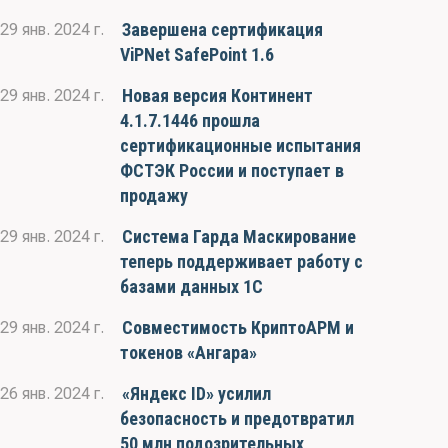
Завершена сертификация
29 янв. 2024 г.
ViPNet SafePoint 1.6
Новая версия Континент
29 янв. 2024 г.
4.1.7.1446 прошла
сертификационные испытания
ФСТЭК России и поступает в
продажу
Система Гарда Маскирование
29 янв. 2024 г.
теперь поддерживает работу с
базами данных 1С
Совместимость КриптоАРМ и
29 янв. 2024 г.
токенов «Ангара»
«Яндекс ID» усилил
26 янв. 2024 г.
безопасность и предотвратил
50 млн подозрительных