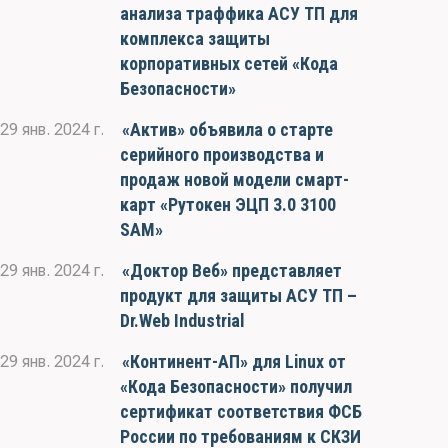
анализа траффика АСУ ТП для
комплекса защиты
корпоративных сетей «Кода
Безопасности»
«Актив» объявила о старте
29 янв. 2024 г.
серийного производства и
продаж новой модели смарт-
карт «Рутокен ЭЦП 3.0 3100
SAM»
«Доктор Веб» представляет
29 янв. 2024 г.
продукт для защиты АСУ ТП –
Dr.Web Industrial
«Континент-АП» для Linux от
29 янв. 2024 г.
«Кода Безопасности» получил
сертификат соответствия ФСБ
России по требованиям к СКЗИ