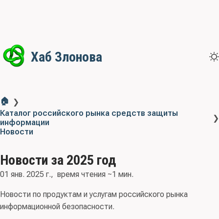
Хаб Злонова
🏠
❯
Каталог российского рынка средств защиты
❯
информации
Новости
Новости за 2025 год
01 янв. 2025 г.
время чтения ~1 мин.
Новости по продуктам и услугам российского рынка
информационной безопасности.