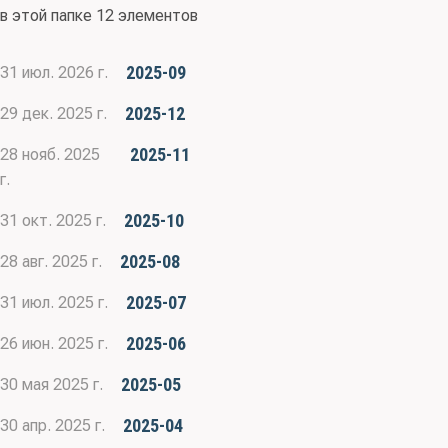
в этой папке 12 элементов
2025-09
31 июл. 2026 г.
2025-12
29 дек. 2025 г.
2025-11
28 нояб. 2025
г.
2025-10
31 окт. 2025 г.
2025-08
28 авг. 2025 г.
2025-07
31 июл. 2025 г.
2025-06
26 июн. 2025 г.
2025-05
30 мая 2025 г.
2025-04
30 апр. 2025 г.