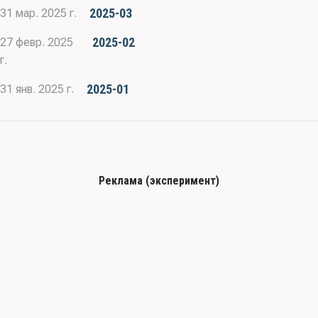
2025-03
31 мар. 2025 г.
2025-02
27 февр. 2025
г.
2025-01
31 янв. 2025 г.
Реклама (эксперимент)