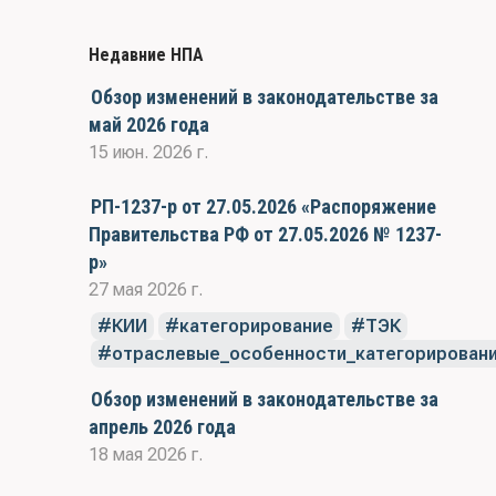
Недавние НПА
Обзор изменений в законодательстве за
май 2026 года
15 июн. 2026 г.
РП-1237-р от 27.05.2026 «Распоряжение
Правительства РФ от 27.05.2026 № 1237-
р»
27 мая 2026 г.
КИИ
категорирование
ТЭК
отраслевые_особенности_категорирован
Обзор изменений в законодательстве за
апрель 2026 года
18 мая 2026 г.