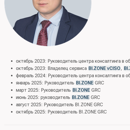
октябрь 2023: Руководитель центра консалтинга в 
октябрь 2023: Владелец сервиса
BI.ZONE vCISO
,
BI
февраль 2024: Руководитель центра консалтинга в 
январь 2025: Руководитель
BI.ZONE
GRC
март 2025: Руководитель
BI.ZONE
GRC
июнь 2025: руководитель
BI.ZONE
GRC
август 2025: Руководитель BI.ZONE GRC
октябрь 2025: Руководитель BI.ZONE GRC