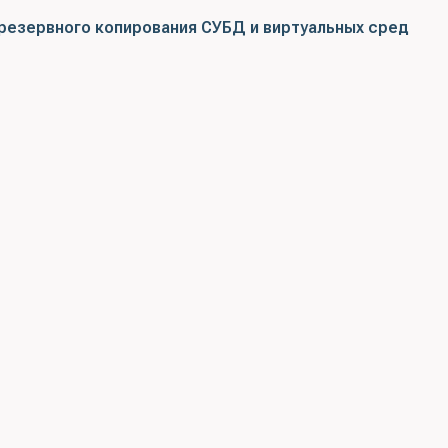
резервного копирования СУБД и виртуальных сред