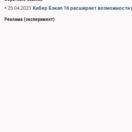
• 25.04.2023
Кибер Бэкап 16 расширяет возможности 
Реклама (эксперимент)