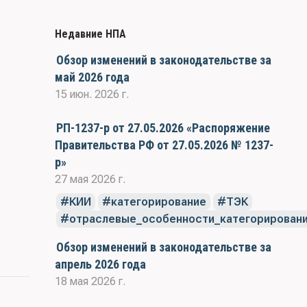
Недавние НПА
Обзор изменений в законодательстве за
май 2026 года
15 июн. 2026 г.
РП-1237-р от 27.05.2026 «Распоряжение
Правительства РФ от 27.05.2026 № 1237-
р»
27 мая 2026 г.
КИИ
категорирование
ТЭК
отраслевые_особенности_категорирован
Обзор изменений в законодательстве за
апрель 2026 года
18 мая 2026 г.