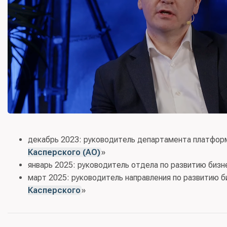
декабрь 2023: руководитель департамента платформ
Касперского (АО)
»
январь 2025: руководитель отдела по развитию бизн
март 2025: руководитель направления по развитию 
Касперского
»