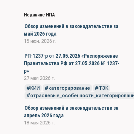
Недавние НПА
Обзор изменений в законодательстве за
май 2026 года
15 июн. 2026 г.
РП-1237-р от 27.05.2026 «Распоряжение
Правительства РФ от 27.05.2026 № 1237-
р»
27 мая 2026 г.
КИИ
категорирование
ТЭК
отраслевые_особенности_категорирован
Обзор изменений в законодательстве за
апрель 2026 года
18 мая 2026 г.