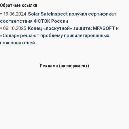
Обратные ссылки
• 19.06.2024
Solar SafeInspect получил сертификат
соответствия ФСТЭК России
• 08.10.2025
Конец «лоскутной» защите: MFASOFT и
«Солар» решают проблему привилегированных
пользователей
Реклама (эксперимент)