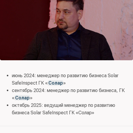
июнь 2024: менеджер по развитию бизнеса Solar
SafeInspect ГК «
Солар
»
сентябрь 2024: менеджер по развитию бизнеса, ГК
«
Солар
»
октябрь 2025: ведущий менеджер по развитию
бизнеса Solar SafeInspect ГК «Солар»