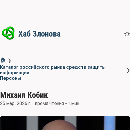
Хаб Злонова
🏠
❯
Каталог российского рынка средств защиты
❯
информации
Персоны
Михаил Кобик
25 мар. 2026 г.
время чтения ~1 мин.