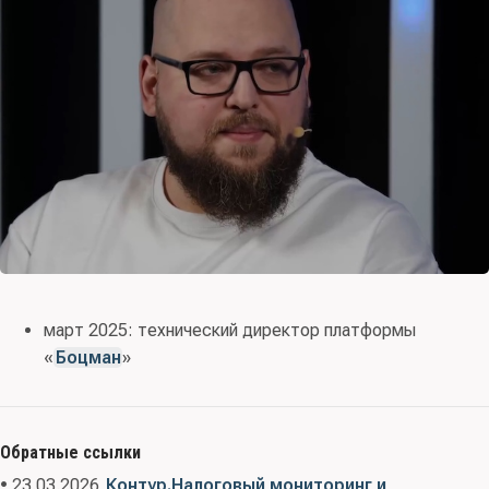
март 2025: технический директор платформы
«
Боцман
»
Обратные ссылки
• 23.03.2026
Контур.Налоговый мониторинг и