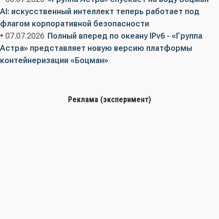
AI: искусственный интеллект теперь работает под
флагом корпоративной безопасности
• 07.07.2026
Полный вперед по океану IPv6 - «Группа
Астра» представляет новую версию платформы
контейнеризации «Боцман»
Реклама (эксперимент)