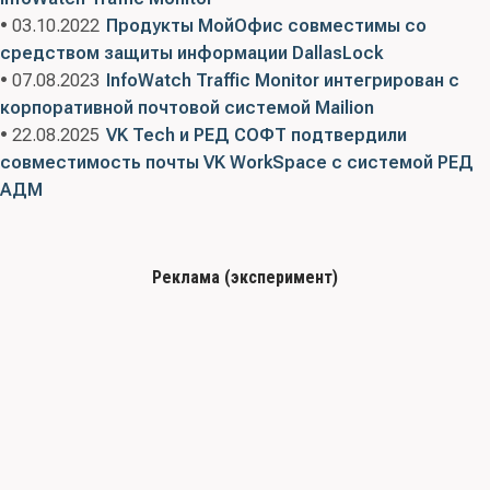
• 03.10.2022
Продукты МойОфис совместимы со
средством защиты информации DallasLock
• 07.08.2023
InfoWatch Traffic Monitor интегрирован с
корпоративной почтовой системой Mailion
• 22.08.2025
VK Tech и РЕД СОФТ подтвердили
совместимость почты VK WorkSpace с системой РЕД
АДМ
Реклама (эксперимент)