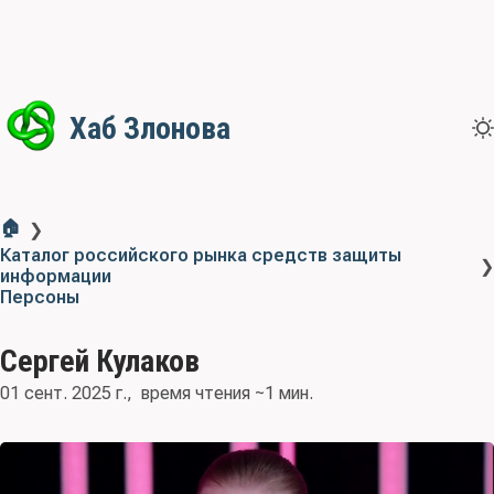
Хаб Злонова
🏠
❯
Каталог российского рынка средств защиты
❯
информации
Персоны
Сергей Кулаков
01 сент. 2025 г.
время чтения ~1 мин.