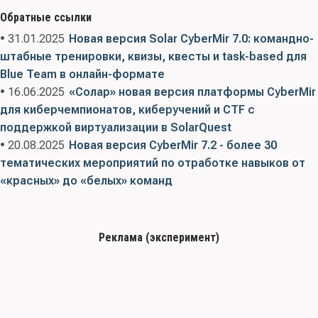
Обратные ссылки
• 31.01.2025
Новая версия Solar CyberMir 7.0: командно-
штабные тренировки, квизы, квесты и task-based для
Blue Team в онлайн-формате
• 16.06.2025
«Солар» новая версия платформы CyberMir
для киберчемпионатов, киберучений и CTF с
поддержкой виртуализации в SolarQuest
• 20.08.2025
Новая версия CyberMir 7.2 - более 30
тематических мероприятий по отработке навыков от
«красных» до «белых» команд
Реклама (эксперимент)