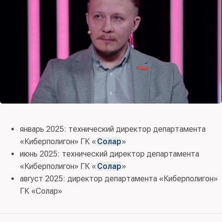
январь 2025: технический директор департамента
«Киберполигон» ГК «
Солар
»
июнь 2025: технический директор департамента
«Киберполигон» ГК «
Солар
»
август 2025: директор департамента «Киберполигон»
ГК «Солар»