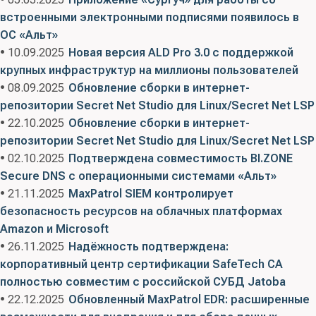
встроенными электронными подписями появилось в
ОС «Альт»
• 10.09.2025
Новая версия ALD Pro 3.0 с поддержкой
крупных инфраструктур на миллионы пользователей
• 08.09.2025
Обновление сборки в интернет-
репозитории Secret Net Studio для Linux/Secret Net LSP
• 22.10.2025
Обновление сборки в интернет-
репозитории Secret Net Studio для Linux/Secret Net LSP
• 02.10.2025
Подтверждена совместимость BI.ZONE
Secure DNS с операционными системами «Альт»
• 21.11.2025
MaxPatrol SIEM контролирует
безопасность ресурсов на облачных платформах
Amazon и Microsoft
• 26.11.2025
Надёжность подтверждена:
корпоративный центр сертификации SafeTech CA
полностью совместим с российской СУБД Jatoba
• 22.12.2025
Обновленный MaxPatrol EDR: расширенные