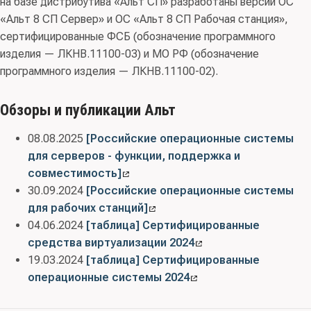
на базе дистрибутива «Альт СП» разработаны версии ОС
«Альт 8 СП Сервер» и ОС «Альт 8 СП Рабочая станция»,
сертифицированные ФСБ (обозначение программного
изделия — ЛКНВ.11100-03) и МО РФ (обозначение
программного изделия — ЛКНВ.11100-02).
Обзоры и публикации Альт
08.08.2025
[Российские операционные системы
для серверов - функции, поддержка и
совместимость]
30.09.2024
[Российские операционные системы
для рабочих станций]
04.06.2024
[таблица] Сертифицированные
средства виртуализации 2024
19.03.2024
[таблица] Сертифицированные
операционные системы 2024