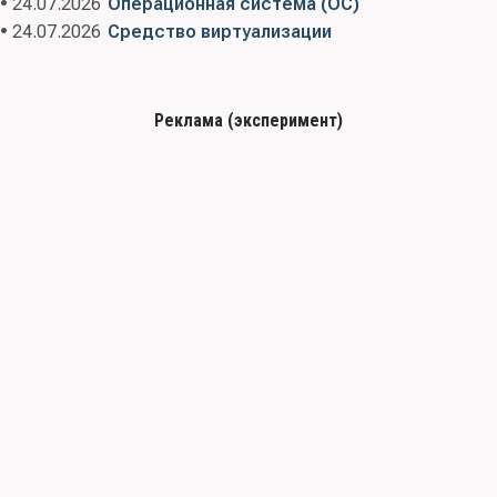
• 24.07.2026
Операционная система (ОС)
• 24.07.2026
Средство виртуализации
Реклама (эксперимент)