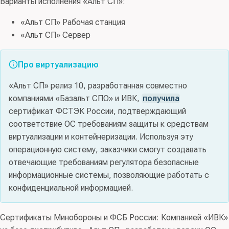
Варианты исполнения «Альт СП»:
«Альт СП» Рабочая станция
«Альт СП» Сервер
Про виртуализацию
«Альт СП» релиз 10, разработанная совместно
компаниями «Базальт СПО» и ИВК,
получила
сертификат ФСТЭК России, подтверждающий
соответствие ОС требованиям защиты к средствам
виртуализации и контейнеризации. Используя эту
операционную систему, заказчики смогут создавать
отвечающие требованиям регулятора безопасные
информационные системы, позволяющие работать с
конфиденциальной информацией.
Сертификаты Минобороны и ФСБ России: Компанией «ИВК»