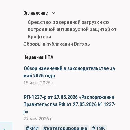
Оглавление
Средство доверенной загрузки со
встроенной антивирусной защитой от
Крафтвэй
Обзоры и публикации Витязь
Недавние НПА
Обзор изменений в законодательстве за
май 2026 года
15 июн. 2026 г.
РП-1237-р от 27.05.2026 «Распоряжение
Правительства РФ от 27.05.2026 № 1237-
р»
27 мая 2026 г.
КИИ
категорирование
ТЭК