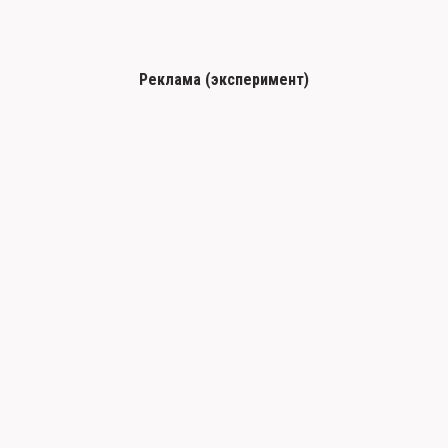
Реклама (эксперимент)