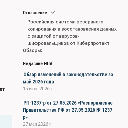
Оглавление
Российская система резервного
копирования и восстановления данных
с защитой от вирусов-
шифровальщиков от Киберпротект
Обзоры:
Недавние НПА
Обзор изменений в законодательстве за
май 2026 года
от
15 июн. 2026 г.
РП-1237-р от 27.05.2026 «Распоряжение
Правительства РФ от 27.05.2026 № 1237-
р»
27 мая 2026 г.