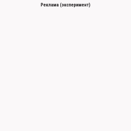
Реклама (эксперимент)