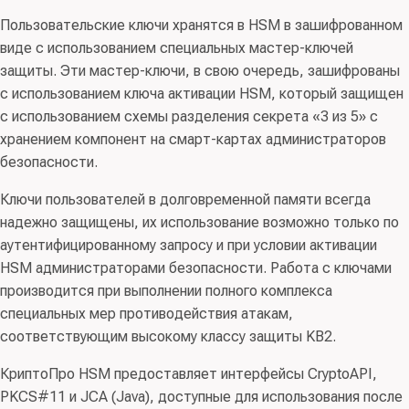
Пользовательские ключи хранятся в HSM в зашифрованном
виде с использованием специальных мастер-ключей
защиты. Эти мастер-ключи, в свою очередь, зашифрованы
с использованием ключа активации HSM, который защищен
с использованием схемы разделения секрета «3 из 5» с
хранением компонент на смарт-картах администраторов
безопасности.
Ключи пользователей в долговременной памяти всегда
надежно защищены, их использование возможно только по
аутентифицированному запросу и при условии активации
HSM администраторами безопасности. Работа с ключами
производится при выполнении полного комплекса
специальных мер противодействия атакам,
соответствующим высокому классу защиты KB2.
КриптоПро HSM предоставляет интерфейсы CryptoAPI,
PKCS#11 и JCA (Java), доступные для использования после