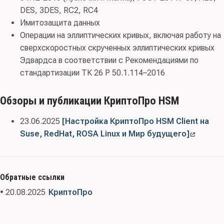
DES, 3DES, RC2, RC4
Имитозащита данных
Операции на эллиптических кривых, включая работу на
сверхскоростных скрученных эллиптических кривых
Эдвардса в соответствии с Рекомендациями по
стандартизации ТК 26 Р 50.1.114–2016
Обзоры и публикации КриптоПро HSM
23.06.2025
[Настройка КриптоПро HSM Client на
Suse, RedHat, ROSA Linux и Мир будущего]
Обратные ссылки
• 20.08.2025
КриптоПро