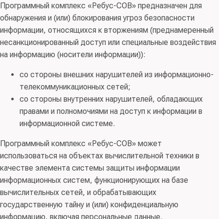
Программный комплекс «Ребус-СОВ» предназначен для
обнаружения и (или) блокирования угроз безопасности
информации, относящихся к вторжениям (преднамеренный
несанкционированный доступ или специальные воздействия
на информацию (носители информации)):
со стороны внешних нарушителей из информационно-
телекоммуникационных сетей;
со стороны внутренних нарушителей, обладающих
правами и полномочиями на доступ к информации в
информационной системе.
Программный комплекс «Ребус-СОВ» может
использоваться на объектах вычислительной техники в
качестве элемента системы защиты информации
информационных систем, функционирующих на базе
вычислительных сетей, и обрабатывающих
государственную тайну и (или) конфиденциальную
информацию, включая персональные данные.