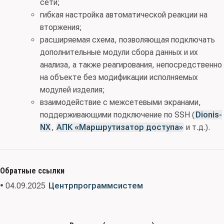
сети;
гибкая настройка автоматической реакции на
вторжения;
расширяемая схема, позволяющая подключать
дополнительные модули сбора данных и их
анализа, а также реагирования, непосредственно
на объекте без модификации исполняемых
модулей изделия;
взаимодействие с межсетевыми экранами,
поддерживающими подключение по SSH (
Dionis-
NX
,
АПК «Маршрутизатор доступа»
и т.д.).
Обратные ссылки
• 04.09.2025
Центрпрограммсистем