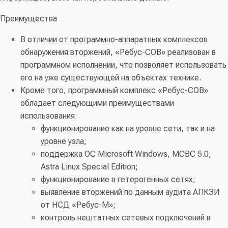
Преимущества
В отличии от программно-аппаратных комплексов
обнаружения вторжений, «Ребус-СОВ» реализован в
программном исполнении, что позволяет использовать
его на уже существующей на объектах технике.
Кроме того, программный комплекс «Ребус-СОВ»
обладает следующими преимуществами
использования:
функционирование как на уровне сети, так и на
уровне узла;
поддержка ОС Microsoft Windows, МСВС 5.0,
Astra Linux Special Edition;
функционирование в гетерогенных сетях;
выявление вторжений по данным аудита АПКЗИ
от НСД «Ребус-М»;
контроль нештатных сетевых подключений в