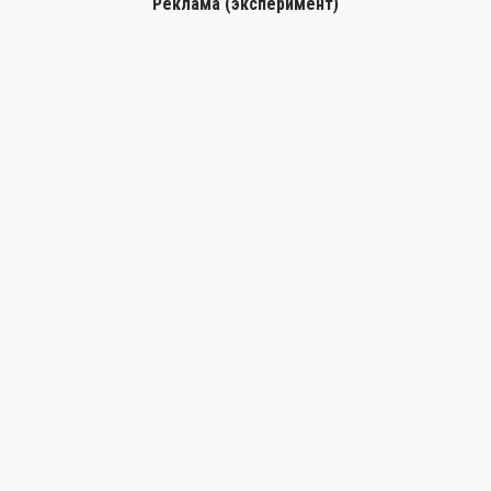
Реклама (эксперимент)