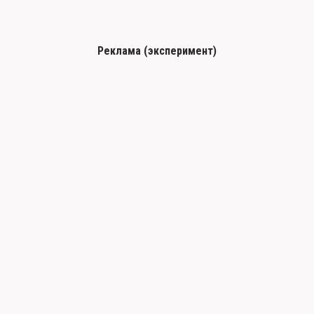
Реклама (эксперимент)