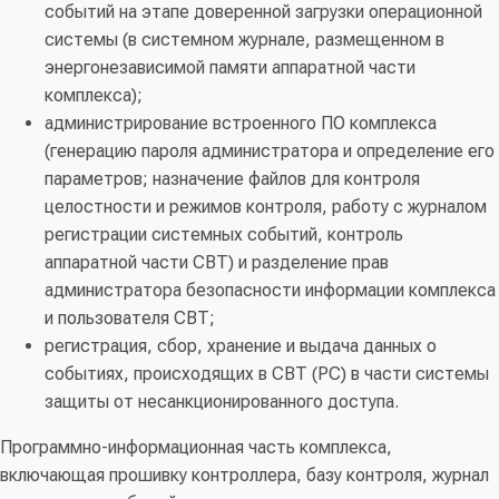
событий на этапе доверенной загрузки операционной
системы (в системном журнале, размещенном в
энергонезависимой памяти аппаратной части
комплекса);
администрирование встроенного ПО комплекса
(генерацию пароля администратора и определение его
параметров; назначение файлов для контроля
целостности и режимов контроля, работу с журналом
регистрации системных событий, контроль
аппаратной части СВТ) и разделение прав
администратора безопасности информации комплекса
и пользователя СВТ;
регистрация, сбор, хранение и выдача данных о
событиях, происходящих в СВТ (РС) в части системы
защиты от несанкционированного доступа.
Программно-информационная часть комплекса,
включающая прошивку контроллера, базу контроля, журнал