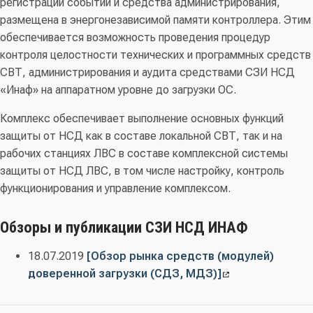
регистрации событий и средства администрирования,
размещена в энергонезависимой памяти контроллера. Этим
обеспечивается возможность проведения процедур
контроля целостности технических и программных средств
СВТ, администрирования и аудита средствами СЗИ НСД
«Инаф» на аппаратном уровне до загрузки ОС.
Комплекс обеспечивает выполнение основных функций
защиты от НСД как в составе локальной СВТ, так и на
рабочих станциях ЛВС в составе комплексной системы
защиты от НСД ЛВС, в том числе настройку, контроль
функционирования и управление комплексом.
Обзоры и публикации СЗИ НСД ИНАФ
18.07.2019
[Обзор рынка средств (модулей)
доверенной загрузки (СДЗ, МДЗ)]