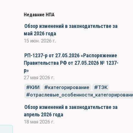
Недавние НПА
Обзор изменений в законодательстве за
май 2026 года
15 июн. 2026 г.
РП-1237-р от 27.05.2026 «Распоряжение
Правительства РФ от 27.05.2026 № 1237-
р»
27 мая 2026 г.
КИИ
категорирование
ТЭК
отраслевые_особенности_категорирован
Обзор изменений в законодательстве за
апрель 2026 года
18 мая 2026 г.