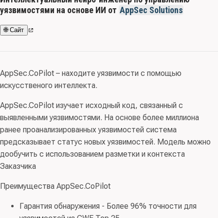
уязвимостями на основе ИИ от
AppSec Solutions
🌐 Сайт
AppSec.CoPilot – находите уязвимости с помощью
искусственого интеллекта.
AppSec.CoPilot изучает исходный код, связанный с
выявленными уязвимостями. На основе более миллиона
ранее проанализированных уязвимостей система
предсказывает статус новых уязвимостей. Модель можно
дообучить с использованием разметки и контекста
Заказчика
Преимущества AppSec.CoPilot
Гарантия обнаружения - Более 96% точности для