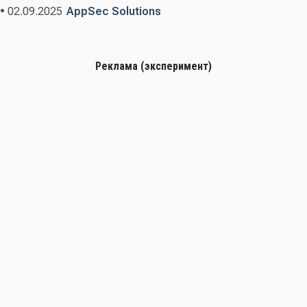
• 02.09.2025
AppSec Solutions
Реклама (эксперимент)