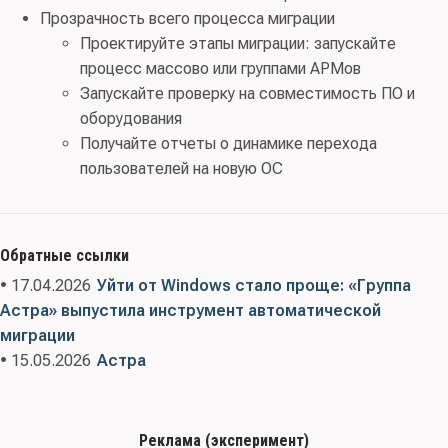
Прозрачность всего процесса миграции
Проектируйте этапы миграции: запускайте
процесс массово или группами АРМов
Запускайте проверку на совместимость ПО и
оборудования
Получайте отчеты о динамике перехода
пользователей на новую ОС
Обратные ссылки
• 17.04.2026
Уйти от Windows стало проще: «Группа
Астра» выпустила инструмент автоматической
миграции
• 15.05.2026
Астра
Реклама (эксперимент)