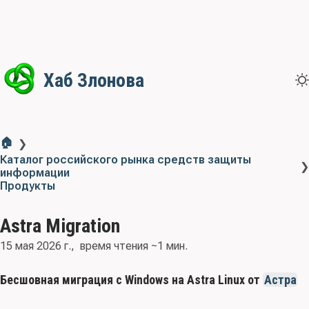
Хаб Злонова
🏠
❯
Каталог российского рынка средств защиты
❯
информации
Продукты
Astra Migration
15 мая 2026 г.
время чтения ~1 мин.
Бесшовная миграция с Windows на Astra Linux от
Астра