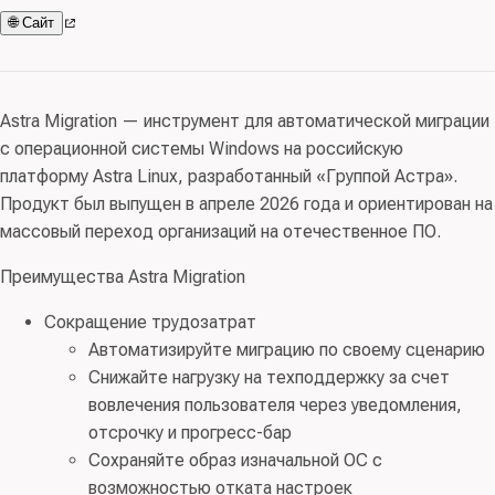
🌐 Сайт
Astra Migration — инструмент для автоматической миграции
с операционной системы Windows на российскую
платформу Astra Linux, разработанный «Группой Астра».
Продукт был выпущен в апреле 2026 года и ориентирован на
массовый переход организаций на отечественное ПО.
Преимущества Astra Migration
Сокращение трудозатрат
Автоматизируйте миграцию по своему сценарию
Снижайте нагрузку на техподдержку за счет
вовлечения пользователя через уведомления,
отсрочку и прогресс-бар
Сохраняйте образ изначальной ОС с
возможностью отката настроек