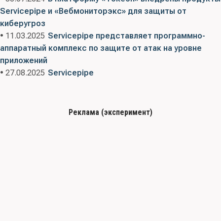
Servicepipe и «Вебмониторэкс» для защиты от
киберугроз
• 11.03.2025
Servicepipe представляет программно-
аппаратный комплекс по защите от атак на уровне
приложений
• 27.08.2025
Servicepipe
Реклама (эксперимент)