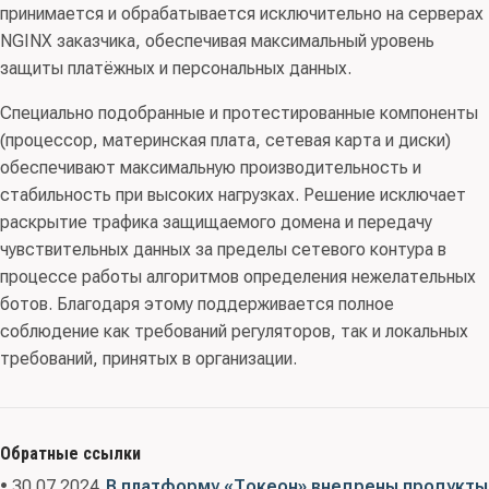
принимается и обрабатывается исключительно на серверах
NGINX заказчика, обеспечивая максимальный уровень
защиты платёжных и персональных данных.
Специально подобранные и протестированные компоненты
(процессор, материнская плата, сетевая карта и диски)
обеспечивают максимальную производительность и
стабильность при высоких нагрузках. Решение исключает
раскрытие трафика защищаемого домена и передачу
чувствительных данных за пределы сетевого контура в
процессе работы алгоритмов определения нежелательных
ботов. Благодаря этому поддерживается полное
соблюдение как требований регуляторов, так и локальных
требований, принятых в организации.
Обратные ссылки
• 30.07.2024
В платформу «Токеон» внедрены продукты