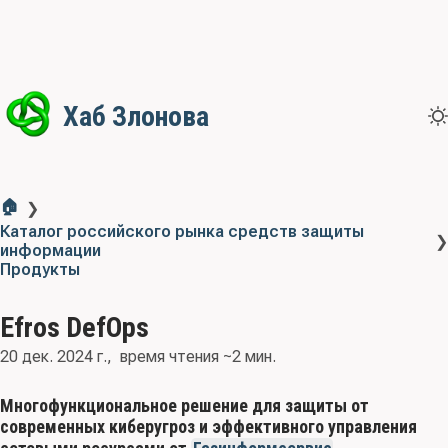
Хаб Злонова
🏠
❯
Каталог российского рынка средств защиты
❯
информации
Продукты
Efros DefOps
20 дек. 2024 г.
время чтения ~2 мин.
Многофункциональное решение для защиты от
современных киберугроз и эффективного управления