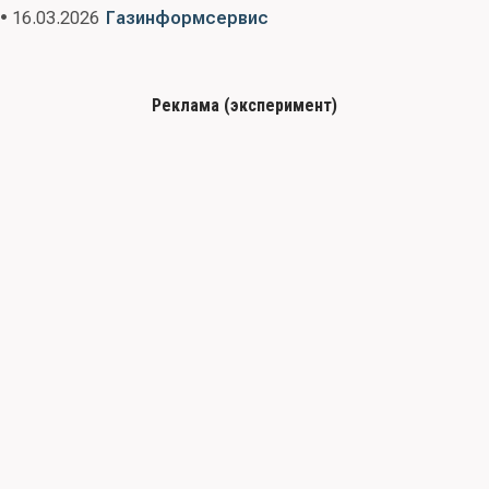
• 16.03.2026
Газинформсервис
Реклама (эксперимент)