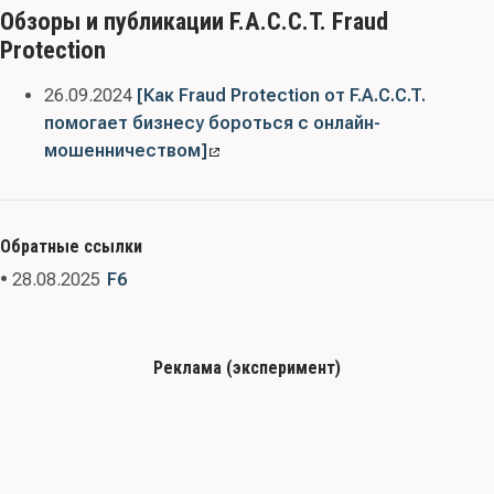
Обзоры и публикации F.A.C.C.T. Fraud
Protection
26.09.2024
[Как Fraud Protection от F.A.C.C.T.
помогает бизнесу бороться с онлайн-
мошенничеством]
Обратные ссылки
• 28.08.2025
F6
Реклама (эксперимент)