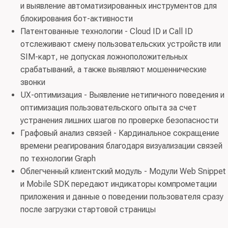
и выявление автоматизированных инструментов для
блокирования бот-активности
Патентованные технологии - Cloud ID и Call ID
отслеживают смену пользовательских устройств или
SIM-карт, не допуская ложноположительных
срабатываний, а также выявляют мошеннические
звонки
UX-оптимизация - Выявление нетипичного поведения и
оптимизация пользовательского опыта за счет
устранения лишних шагов по проверке безопасности
Графовый анализ связей - Кардинальное сокращение
времени реагирования благодаря визуализации связей
по технологии Graph
Облегченный клиентский модуль - Модули Web Snippet
и Mobile SDK передают индикаторы компрометации
приложения и данные о поведении пользователя сразу
после загрузки стартовой страницы