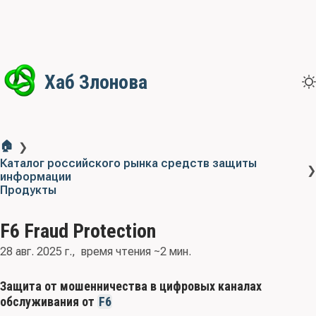
Хаб Злонова
🏠
❯
Каталог российского рынка средств защиты
❯
информации
Продукты
F6 Fraud Protection
28 авг. 2025 г.
время чтения ~2 мин.
Защита от мошенничества в цифровых каналах
обслуживания от
F6