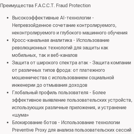
Преимущества F.A.C.C.T. Fraud Protection
Высокоэффективные AI-технологии -
Непревзойденное сочетание контролируемого,
неконтролируемого и глубокого машинного обучения
Кросс-канальная аналитика - Использование
революционных технологий для защиты как
мобильных, так и веб-каналов
Защита от широкого спектра атак - Защита компании
от различных типов фрода: от платежного
мошенничества с использованием социальной
инженерии до отмывания доходов
Глобальный профиль пользователя - Более
эффективное выявление пользовательских устройств,
использующих различные приложения, и устранение
«шума»
Блокирование ботов - Использование технологии
Preventive Proxy для анализа пользовательских сессий