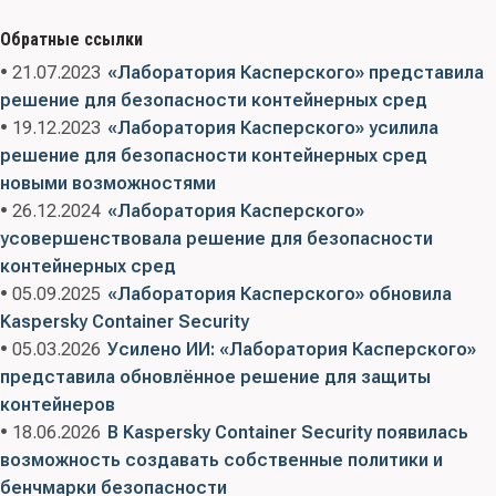
Обратные ссылки
• 21.07.2023
«Лаборатория Касперского» представила
решение для безопасности контейнерных сред
• 19.12.2023
«Лаборатория Касперского» усилила
решение для безопасности контейнерных сред
новыми возможностями
• 26.12.2024
«Лаборатория Касперского»
усовершенствовала решение для безопасности
контейнерных сред
• 05.09.2025
«Лаборатория Касперского» обновила
Kaspersky Container Security
• 05.03.2026
Усилено ИИ: «Лаборатория Касперского»
представила обновлённое решение для защиты
контейнеров
• 18.06.2026
В Kaspersky Container Security появилась
возможность создавать собственные политики и
бенчмарки безопасности