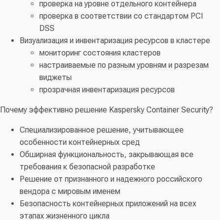
проверка на уровне отдельного контейнера
проверка в соответствии со стандартом PCI
DSS
Визуализация и инвентаризация ресурсов в кластере
мониторинг состояния кластеров
настраиваемые по разным уровням и разрезам
виджеты
прозрачная инвентаризация ресурсов
Почему эффективно решение Kaspersky Container Security?
Специализированное решение, учитывающее
особенности контейнерных сред
Обширная функциональность, закрывающая все
требования к безопасной разработке
Решение от признанного и надежного российского
вендора с мировым именем
Безопасность контейнерных приложений на всех
этапах жизненного цикла