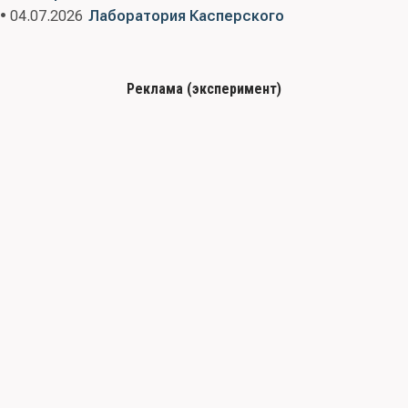
• 04.07.2026
Лаборатория Касперского
Реклама (эксперимент)