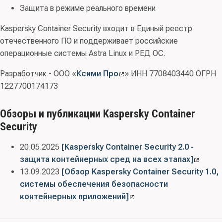
Защита в режиме реального времени
Kaspersky Container Security входит в Единый реестр
отечественного ПО и поддерживает российские
операционные системы Astra Linux и РЕД ОС.
Разработчик - ООО «
Ксими Про
» ИНН 7708403440 ОГРН
1227700174173
Обзоры и публикации Kaspersky Container
Security
20.05.2025
[Kaspersky Container Security 2.0 -
защита контейнерных сред на всех этапах]
13.09.2023
[Обзор Kaspersky Container Security 1.0,
системы обеспечения безопасности
контейнерных приложений]