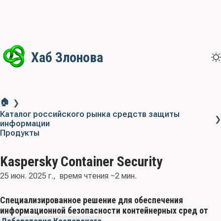
Хаб Злонова
🏠
❯
Каталог российского рынка средств защиты
❯
информации
Продукты
Kaspersky Container Security
25 июн. 2025 г.
время чтения ~2 мин.
Специализированное решение для обеспечения
информационной безопасности контейнерных сред от