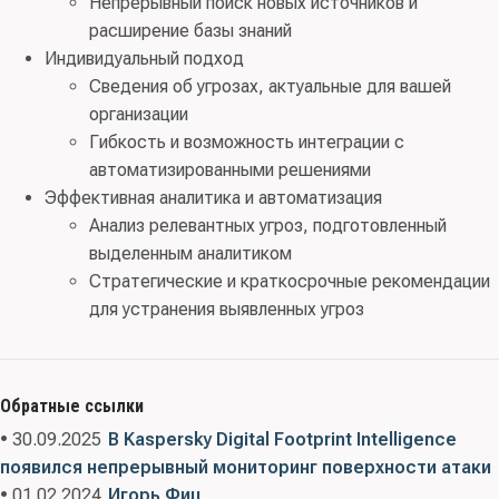
Непрерывный поиск новых источников и
расширение базы знаний
Индивидуальный подход
Сведения об угрозах, актуальные для вашей
организации
Гибкость и возможность интеграции с
автоматизированными решениями
Эффективная аналитика и автоматизация
Анализ релевантных угроз, подготовленный
выделенным аналитиком
Стратегические и краткосрочные рекомендации
для устранения выявленных угроз
Обратные ссылки
• 30.09.2025
В Kaspersky Digital Footprint Intelligence
появился непрерывный мониторинг поверхности атаки
• 01.02.2024
Игорь Фиц