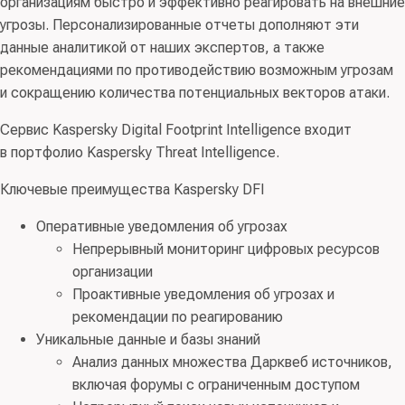
организациям быстро и эффективно реагировать на внешние
угрозы. Персонализированные отчеты дополняют эти
данные аналитикой от наших экспертов, а также
рекомендациями по противодействию возможным угрозам
и сокращению количества потенциальных векторов атаки.
Сервис Kaspersky Digital Footprint Intelligence входит
в портфолио Kaspersky Threat Intelligence.
Ключевые преимущества Kaspersky DFI
Оперативные уведомления об угрозах
Непрерывный мониторинг цифровых ресурсов
организации
Проактивные уведомления об угрозах и
рекомендации по реагированию
Уникальные данные и базы знаний
Анализ данных множества Дарквеб источников,
включая форумы с ограниченным доступом