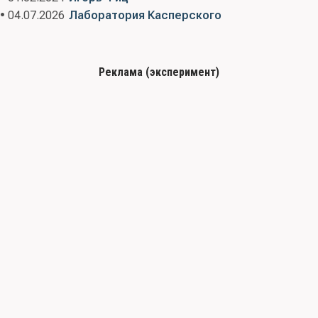
• 04.07.2026
Лаборатория Касперского
Реклама (эксперимент)