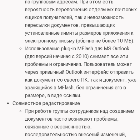
по групповым адресам. При этом есть
вероятность переполнения отдельных почтовых
ящиков получателей, так и невозможность
пересылки документов, превышающих
установленные лимиты размеров приложения к
электронному письму (обычно не более 10 МБ).
Использование plug-in MFlash для MS Outlook
(для версий начиная с 2010) снимает все эти
проблемы и ограничения. Пользователь может
через привычный Outlook интерфейс отправить
как документ со своего ПК, так и документ, уже
хранящийся в MFlash, без ограничения его в
размере, в виде ссылки.
Совместное редактирование
При работе группы сотрудников над созданием
документов часто возникают проблемы,
связанные с версионностью,
последовательностью внесений изменений,