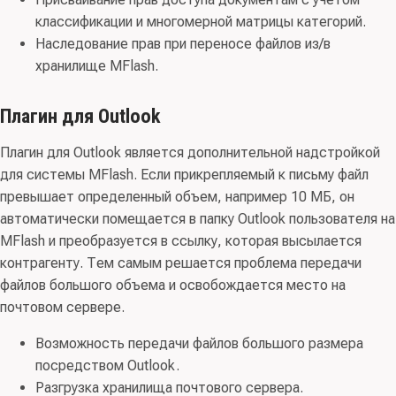
классификации и многомерной матрицы категорий.
Наследование прав при переносе файлов из/в
хранилище MFlash.
Плагин для Outlook
Плагин для Outlook является дополнительной надстройкой
для системы MFlash. Если прикрепляемый к письму файл
превышает определенный объем, например 10 МБ, он
автоматически помещается в папку Outlook пользователя на
MFlash и преобразуется в ссылку, которая высылается
контрагенту. Тем самым решается проблема передачи
файлов большого объема и освобождается место на
почтовом сервере.
Возможность передачи файлов большого размера
посредством Outlook.
Разгрузка хранилища почтового сервера.