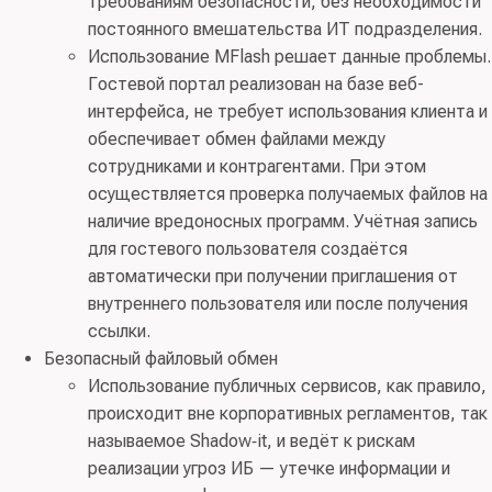
требованиям безопасности, без необходимости
постоянного вмешательства ИТ подразделения.
Использование MFlash решает данные проблемы.
Гостевой портал реализован на базе веб-
интерфейса, не требует использования клиента и
обеспечивает обмен файлами между
сотрудниками и контрагентами. При этом
осуществляется проверка получаемых файлов на
наличие вредоносных программ. Учётная запись
для гостевого пользователя создаётся
автоматически при получении приглашения от
внутреннего пользователя или после получения
ссылки.
Безопасный файловый обмен
Использование публичных сервисов, как правило,
происходит вне корпоративных регламентов, так
называемое Shadow‑it, и ведёт к рискам
реализации угроз ИБ — утечке информации и