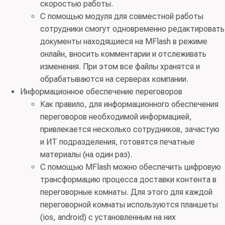
скоростью работы.
С помощью модуля для совместной работы
сотрудники смогут одновременно редактировать
документы находящиеся на MFlash в режиме
онлайн, вносить комментарии и отслеживать
изменения. При этом все файлы хранятся и
обрабатываются на серверах компании.
Информационное обеспечение переговоров
Как правило, для информационного обеспечения
переговоров необходимой информацией,
привлекается несколько сотрудников, зачастую
и ИТ подразделения, готовятся печатные
материалы (на один раз).
С помощью MFlash можно обеспечить цифровую
трансформацию процесса доставки контента в
переговорные комнаты. Для этого для каждой
переговорной комнаты используются планшеты
(ios, android) с установленным на них