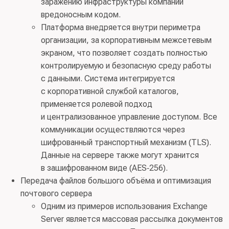
заражению инфраструктуры компании
вредоносным кодом.
Платформа внедряется внутри периметра
организации, за корпоративным межсетевым
экраном, что позволяет создать полностью
контролируемую и безопасную среду работы
с данными. Система интегрируется
с корпоративной службой каталогов,
применяется ролевой подход
и централизованное управление доступом. Все
коммуникации осуществляются через
шифрованный транспортный механизм (TLS).
Данные на сервере также могут хранится
в зашифрованном виде (AES‑256).
Передача файлов большого объёма и оптимизация
почтового сервера
Одним из примеров использования Exchange
Server является массовая рассылка документов