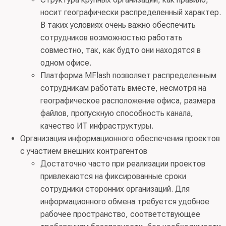
носит географически распределенный характер.
В таких условиях очень важно обеспечить
сотрудников возможностью работать
совместно, так, как будто они находятся в
одном офисе.
Платформа МFlash позволяет распределенным
сотрудникам работать вместе, несмотря на
географическое расположение офиса, размера
файлов, пропускную способность канала,
качество ИТ инфраструктуры.
Организация информационного обеспечения проектов
с участием внешних контрагентов
Достаточно часто при реализации проектов
привлекаются на фиксированные сроки
сотрудники сторонних организаций. Для
информационного обмена требуется удобное
рабочее пространство, соответствующее