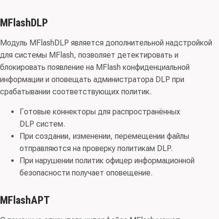
MFlashDLP
Модуль MFlashDLP является дополнительной надстройкой
для системы MFlash, позволяет детектировать и
блокировать появление на MFlash конфиденциальной
информации и оповещать администратора DLP при
срабатывании соответствующих политик.
Готовые коннекторы для распространённых
DLP систем.
При создании, изменении, перемещении файлы
отправляются на проверку политикам DLP.
При нарушении политик офицер информационной
безопасности получает оповещение.
MFlashAPT