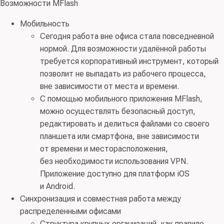
Возможности MFlash
Мобильность
Сегодня работа вне офиса стала повседневной
нормой. Для возможности удалённой работы
требуется корпоративный инструмент, который
позволит не выпадать из рабочего процесса,
вне зависимости от места и времени.
С помощью мобильного приложения MFlash,
можно осуществлять безопасный доступ,
редактировать и делиться файлами со своего
планшета или смартфона, вне зависимости
от времени и месторасположения,
без необходимости использования VPN.
Приложение доступно для платформ iOS
и Android.
Синхронизация и совместная работа между
распределенными офисами
Структура крупных организаций, как правило,