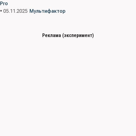
Pro
• 05.11.2025
Мультифактор
Реклама (эксперимент)