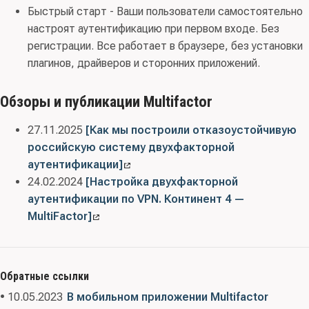
Быстрый старт - Ваши пользователи самостоятельно
настроят аутентификацию при первом входе. Без
регистрации. Все работает в браузере, без установки
плагинов, драйверов и сторонних приложений.
Обзоры и публикации Multifactor
27.11.2025
[Как мы построили отказоустойчивую
российскую систему двухфакторной
аутентификации]
24.02.2024
[Настройка двухфакторной
аутентификации по VPN. Континент 4 —
MultiFactor]
Обратные ссылки
• 10.05.2023
В мобильном приложении Multifactor