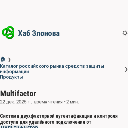
Хаб Злонова
🏠
❯
Каталог российского рынка средств защиты
❯
информации
Продукты
Multifactor
22 дек. 2025 г.
время чтения ~2 мин.
Система двухфакторной аутентификации и контроля
доступа для удалённого подключения от