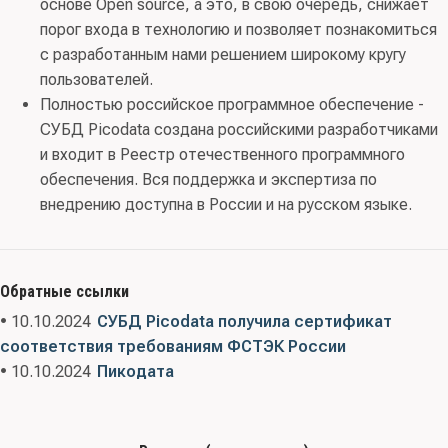
основе Open source, а это, в свою очередь, снижает
порог входа в технологию и позволяет познакомиться
с разработанным нами решением широкому кругу
пользователей.
Полностью российское программное обеспечение -
СУБД Picodata создана российскими разработчиками
и входит в Реестр отечественного программного
обеспечения. Вся поддержка и экспертиза по
внедрению доступна в России и на русском языке.
Обратные ссылки
• 10.10.2024
СУБД Picodata получила сертификат
соответствия требованиям ФСТЭК России
• 10.10.2024
Пикодата