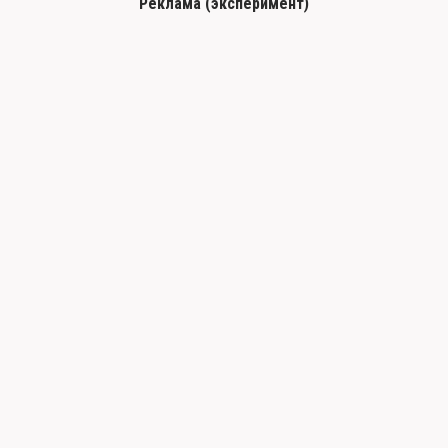
Реклама (эксперимент)