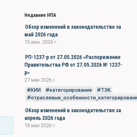
Недавние НПА
Обзор изменений в законодательстве за
май 2026 года
15 июн. 2026 г.
РП-1237-р от 27.05.2026 «Распоряжение
Правительства РФ от 27.05.2026 № 1237-
р»
27 мая 2026 г.
КИИ
категорирование
ТЭК
отраслевые_особенности_категорирован
Обзор изменений в законодательстве за
апрель 2026 года
18 мая 2026 г.