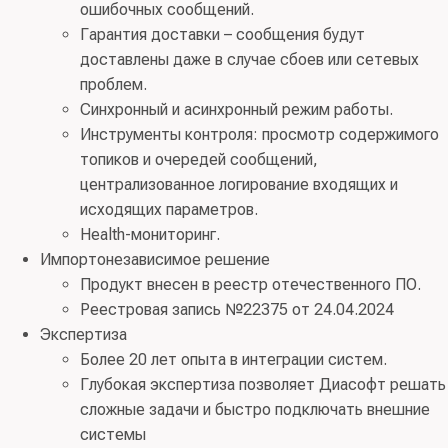
ошибочных сообщений.
Гарантия доставки – сообщения будут
доставлены даже в случае сбоев или сетевых
проблем.
Синхронный и асинхронный режим работы.
Инструменты контроля: просмотр содержимого
топиков и очередей сообщений,
централизованное логирование входящих и
исходящих параметров.
Health-мониторинг.
Импортонезависимое решение
Продукт внесен в реестр отечественного ПО.
Реестровая запись №22375 от 24.04.2024
Экспертиза
Более 20 лет опыта в интеграции систем.
Глубокая экспертиза позволяет Диасофт решать
сложные задачи и быстро подключать внешние
системы