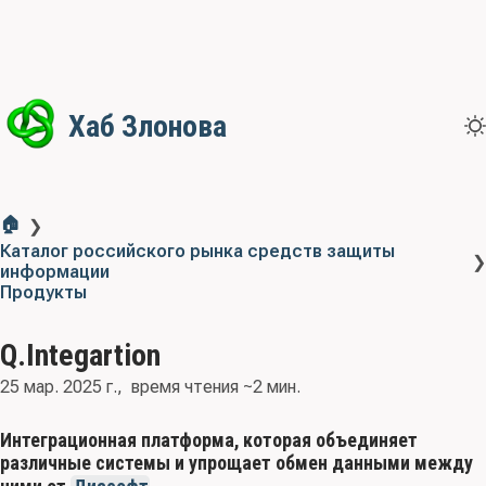
Хаб Злонова
🏠
❯
Каталог российского рынка средств защиты
❯
информации
Продукты
Q.Integartion
25 мар. 2025 г.
время чтения ~2 мин.
Интеграционная платформа, которая объединяет
различные системы и упрощает обмен данными между