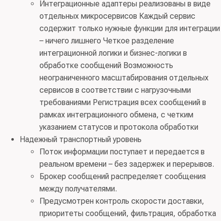
Интеграционные адаптеры реализованы в виде
отдельных микросервисов Каждый сервис
содержит только нужные функции для интеграции
– ничего лишнего Четкое разделение
интеграционной логики и бизнес-логики в
обработке сообщений Возможность
неограниченного масштабирования отдельных
сервисов в соответствии с нагрузочными
требованиями Регистрация всех сообщений в
рамках интеграционного обмена, с четким
указанием статусов и протокола обработки
Надежный транспортный уровень
Поток информации поступает и передается в
реальном времени – без задержек и перерывов.
Брокер сообщений распределяет сообщения
между получателями.
Предусмотрен контроль скорости доставки,
приоритеты сообщений, фильтрация, обработка