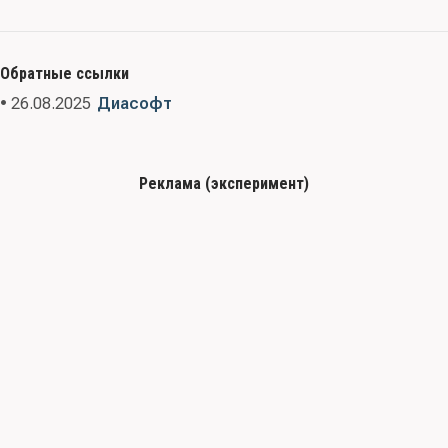
Обратные ссылки
• 26.08.2025
Диасофт
Реклама (эксперимент)