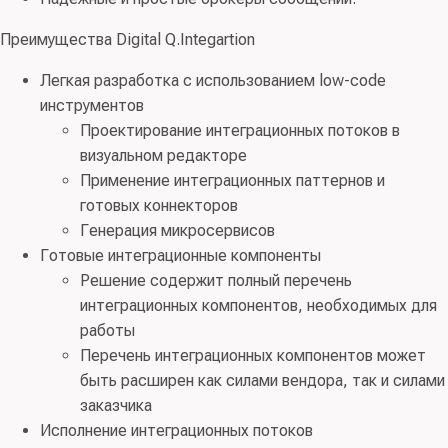
Преимущества Digital Q.Integartion
Легкая разработка с использованием low-code
инструментов
Проектирование интеграционных потоков в
визуальном редакторе
Применение интеграционных паттернов и
готовых коннекторов
Генерация микросервисов
Готовые интеграционные компоненты
Решение содержит полный перечень
интеграционных компонентов, необходимых для
работы
Перечень интеграционных компонентов может
быть расширен как силами вендора, так и силами
заказчика
Исполнение интеграционных потоков