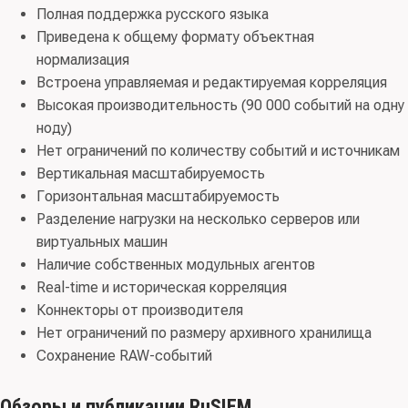
Полная поддержка русского языка
Приведена к общему формату объектная
нормализация
Встроена управляемая и редактируемая корреляция
Высокая производительность (90 000 событий на одну
ноду)
Нет ограничений по количеству событий и источникам
Вертикальная масштабируемость
Горизонтальная масштабируемость
Разделение нагрузки на несколько серверов или
виртуальных машин
Наличие собственных модульных агентов
Real-time и историческая корреляция
Коннекторы от производителя
Нет ограничений по размеру архивного хранилища
Сохранение RAW-событий
Обзоры и публикации RuSIEM