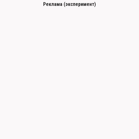
Реклама (эксперимент)