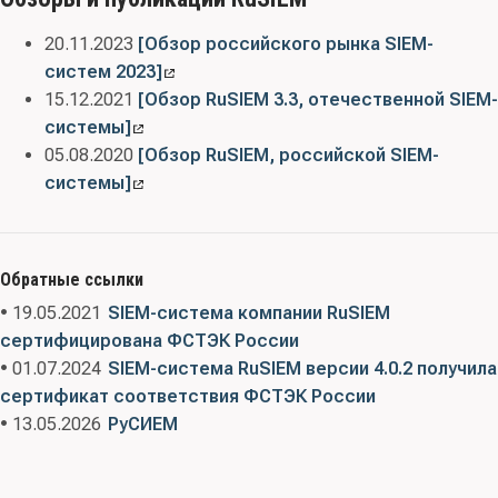
20.11.2023
[Обзор российского рынка SIEM-
систем 2023]
15.12.2021
[Обзор RuSIEM 3.3, отечественной SIEM-
системы]
05.08.2020
[Обзор RuSIEM, российской SIEM-
системы]
Обратные ссылки
• 19.05.2021
SIEM-система компании RuSIEM
сертифицирована ФСТЭК России
• 01.07.2024
SIEM-система RuSIEM версии 4.0.2 получила
сертификат соответствия ФСТЭК России
• 13.05.2026
РуСИЕМ