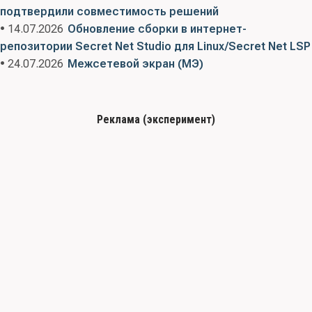
подтвердили совместимость решений
• 14.07.2026
Обновление сборки в интернет-
репозитории Secret Net Studio для Linux/Secret Net LSP
• 24.07.2026
Межсетевой экран (МЭ)
Реклама (эксперимент)