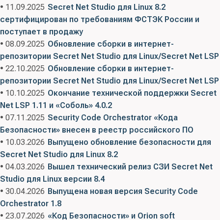
• 11.09.2025
Secret Net Studio для Linux 8.2
сертифицирован по требованиям ФСТЭК России и
поступает в продажу
• 08.09.2025
Обновление сборки в интернет-
репозитории Secret Net Studio для Linux/Secret Net LSP
• 22.10.2025
Обновление сборки в интернет-
репозитории Secret Net Studio для Linux/Secret Net LSP
• 10.10.2025
Окончание технической поддержки Secret
Net LSP 1.11 и «Соболь» 4.0.2
• 07.11.2025
Security Code Orchestrator «Кода
Безопасности» внесен в реестр российского ПО
• 10.03.2026
Выпущено обновление безопасности для
Secret Net Studio для Linux 8.2
• 04.03.2026
Вышел технический релиз СЗИ Secret Net
Studio для Linux версии 8.4
• 30.04.2026
Выпущена новая версия Security Code
Orchestrator 1.8
• 23.07.2026
«Код Безопасности» и Orion soft