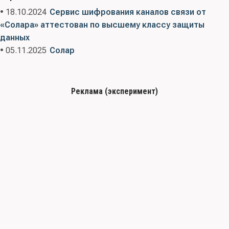
• 18.10.2024
Сервис шифрования каналов связи от
«Солара» аттестован по высшему классу защиты
данных
• 05.11.2025
Солар
Реклама (эксперимент)