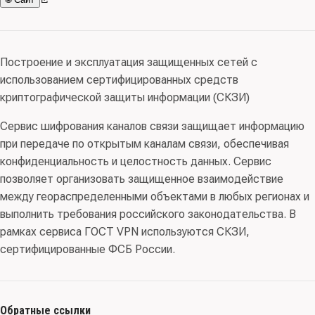
Построение и эксплуатация защищенных сетей с
использованием сертифицированных средств
криптографической защиты информации (СКЗИ)
Сервис шифрования каналов связи защищает информацию
при передаче по открытым каналам связи, обеспечивая
конфиденциальность и целостность данных. Сервис
позволяет организовать защищенное взаимодействие
между геораспределенными объектами в любых регионах и
выполнить требования российского законодательства. В
рамках сервиса ГОСТ VPN используются СКЗИ,
сертифицированные ФСБ России.
Обратные ссылки