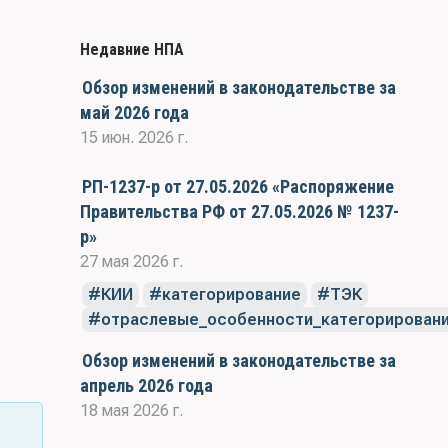
Недавние НПА
Обзор изменений в законодательстве за
май 2026 года
15 июн. 2026 г.
РП-1237-р от 27.05.2026 «Распоряжение
Правительства РФ от 27.05.2026 № 1237-
р»
27 мая 2026 г.
КИИ
категорирование
ТЭК
отраслевые_особенности_категорирован
Обзор изменений в законодательстве за
апрель 2026 года
18 мая 2026 г.