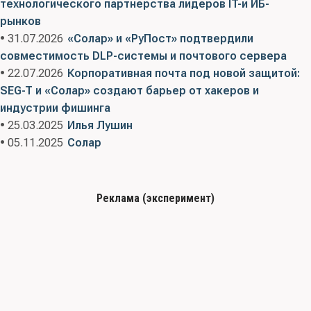
технологического партнерства лидеров IT-и ИБ-
рынков
• 31.07.2026
«Солар» и «РуПост» подтвердили
совместимость DLP-системы и почтового сервера
• 22.07.2026
Корпоративная почта под новой защитой:
SEG-T и «Солар» создают барьер от хакеров и
индустрии фишинга
• 25.03.2025
Илья Лушин
• 05.11.2025
Солар
Реклама (эксперимент)