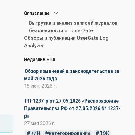
Оглавление
Выгрузка и анализ записей журналов
безопасности от UserGate
Обзоры и публикации UserGate Log
Analyzer
Недавние НПА
Обзор изменений в законодательстве за
май 2026 года
15 июн. 2026 г.
РП-1237-р от 27.05.2026 «Распоряжение
Правительства РФ от 27.05.2026 № 1237-
р»
27 мая 2026 г.
КИИ
категорирование
ТЭК