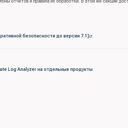
оны отчетов и правила их обработки. В этой же секции дос
ративной безопасности до версии 7.1]
Gate Log Analyzer на отдельные продукты