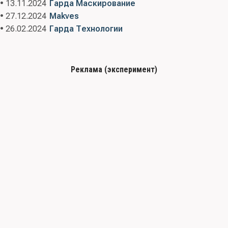
• 13.11.2024
Гарда Маскирование
• 27.12.2024
Makves
• 26.02.2024
Гарда Технологии
Реклама (эксперимент)