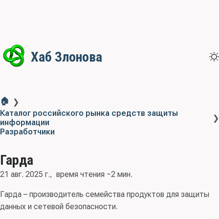
Хаб Злонова
🏠
❯
Каталог российского рынка средств защиты
❯
информации
Разработчики
Гарда
21 авг. 2025 г.
время чтения ~2 мин.
Гарда – производитель семейства продуктов для защиты
данных и сетевой безопасности.