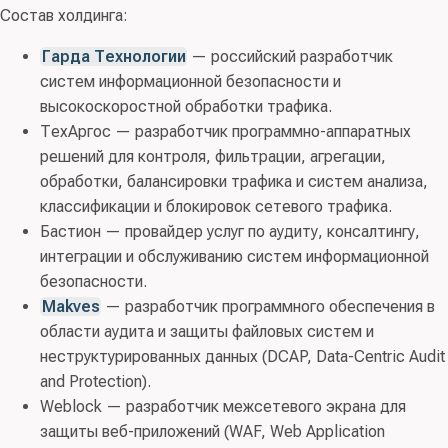
Состав холдинга:
Гарда Технологии
— российский разработчик
систем информационной безопасности и
высокоскоростной обработки трафика.
ТехАргос — разработчик программно-аппаратных
решений для контроля, фильтрации, агрегации,
обработки, балансировки трафика и систем анализа,
классификации и блокировок сетевого трафика.
Бастион — провайдер услуг по аудиту, консалтингу,
интеграции и обслуживанию систем информационной
безопасности.
Makves
— разработчик программного обеспечения в
области аудита и защиты файловых систем и
неструктурированных данных (DCAP, Data-Centric Audit
and Protection).
Weblock — разработчик межсетевого экрана для
защиты веб-приложений (WAF, Web Application