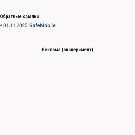
Обратные ссылки
• 01.11.2025
SafeMobile
Реклама (эксперимент)