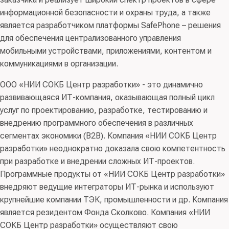
информационной безопасности и охраны труда, а также
является разработчиком платформы SafePhone – решения
для обеспечения централизованного управления
мобильными устройствами, приложениями, контентом и
коммуникациями в организации.
ООО «НИИ СОКБ Центр разработки» - это динамично
развивающаяся ИТ-компания, оказывающая полный цикл
услуг по проектированию, разработке, тестированию и
внедрению программного обеспечения в различных
сегментах экономики (B2B). Компания «НИИ СОКБ Центр
разработки» неоднократно доказала свою компетентность
при разработке и внедрении сложных ИТ-проектов.
Программные продукты от «НИИ СОКБ Центр разработки»
внедряют ведущие интеграторы ИТ-рынка и используют
крупнейшие компании ТЭК, промышленности и др. Компания
является резидентом Фонда Сколково. Компания «НИИ
СОКБ Центр разработки» осуществляют свою