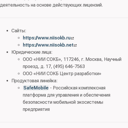
деятельность на основе действующих лицензий.
Сайты:
https://www.niisokb.ru
https://www.niisokb.net
Юридические лица:
ООО «НИИ СОКБ», 117246, г. Москва, Научный
проезд, д. 17, (495) 646-7563
ООО «НИИ СОКБ Центр разработки»
Продуктовая линейка:
SafeMobile
- Российская комплексная
платформа для управления и обеспечения
безопасности мобильной экосистемы
предприятия