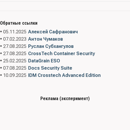
Обратные ссылки
• 05.11.2025
Алексей Сафранович
• 07.02.2023
Антон Чумаков
• 27.08.2025
Руслан Субхангулов
• 27.08.2025
CrossTech Container Security
• 25.02.2025
DataGrain ESO
• 07.08.2025
Docs Security Suite
• 10.09.2025
IDM Crosstech Advanced Edition
Реклама (эксперимент)