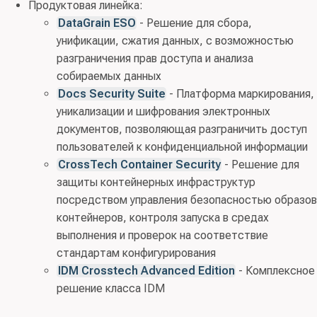
Продуктовая линейка:
DataGrain ESO
- Решение для сбора,
унификации, сжатия данных, с возможностью
разграничения прав доступа и анализа
собираемых данных
Docs Security Suite
- Платформа маркирования,
уникализации и шифрования электронных
документов, позволяющая разграничить доступ
пользователей к конфиденциальной информации
CrossTech Container Security
- Решение для
защиты контейнерных инфраструктур
посредством управления безопасностью образов
контейнеров, контроля запуска в средах
выполнения и проверок на соответствие
стандартам конфигурирования
IDM Crosstech Advanced Edition
- Комплексное
решение класса IDM