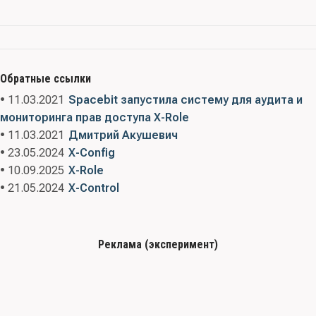
Обратные ссылки
• 11.03.2021
Spacebit запустила систему для аудита и
мониторинга прав доступа X-Role
• 11.03.2021
Дмитрий Акушевич
• 23.05.2024
X-Config
• 10.09.2025
X-Role
• 21.05.2024
X-Сontrol
Реклама (эксперимент)