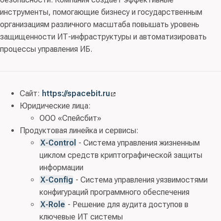
инструменты, помогающие бизнесу и государственным
организациям различного масштаба повышать уровень
защищенности ИТ-инфраструктуры и автоматизировать
процессы управления ИБ.
Сайт:
https://spacebit.ru
Юридические лица:
ООО «Спейсбит»
Продуктовая линейка и сервисы:
X-Сontrol
- Система управления жизненным
циклом средств криптографической защиты
информации
X-Config
- Система управления уязвимостями
конфигураций программного обеспечения
X-Role
- Решение для аудита доступов в
ключевые ИТ системы