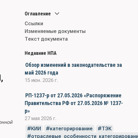
Оглавление
Ссылки
Изменяемые документы
Текст документа
Недавние НПА
Обзор изменений в законодательстве за
май 2026 года
,
15 июн. 2026 г.
РП-1237-р от 27.05.2026 «Распоряжение
Правительства РФ от 27.05.2026 № 1237-
р»
27 мая 2026 г.
онной
КИИ
категорирование
ТЭК
отраслевые_особенности_категорирован