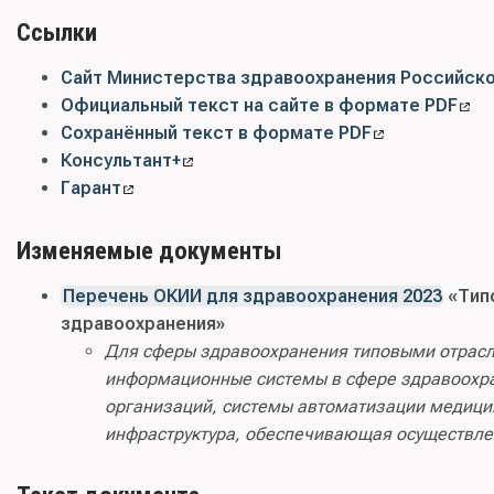
Ссылки
Сайт Министерства здравоохранения Российск
Официальный текст на сайте в формате PDF
Сохранённый текст в формате PDF
Консультант+
Гарант
Изменяемые документы
Перечень ОКИИ для здравоохранения 2023
«Тип
здравоохранения»
Для сферы здравоохранения типовыми отрасл
информационные системы в сфере здравоохра
организаций, системы автоматизации медици
инфраструктура, обеспечивающая осуществле