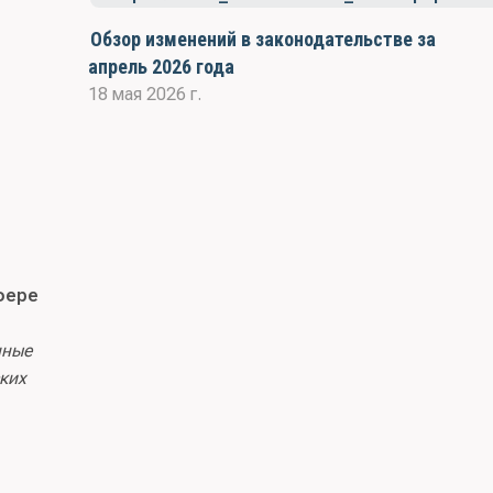
Обзор изменений в законодательстве за
апрель 2026 года
18 мая 2026 г.
фере
нные
ких