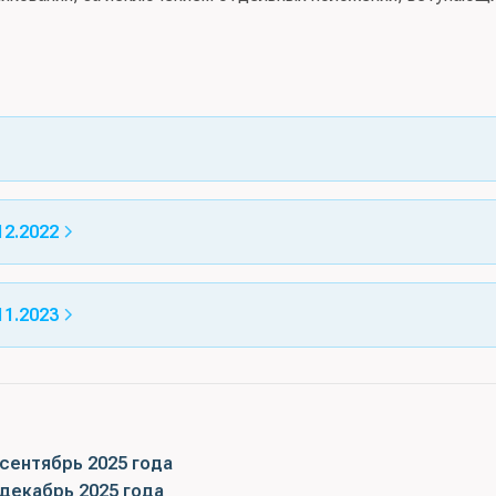
2.2022
1.2023
сентябрь 2025 года
декабрь 2025 года