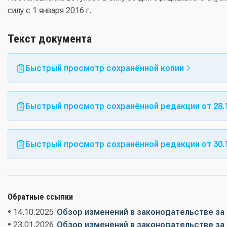
силу с 1 января 2016 г.
Текст документа
Быстрый просмотр сохранённой копии
Быстрый просмотр сохранённой редакции от 28.1
Быстрый просмотр сохранённой редакции от 30.1
Обратные ссылки
• 14.10.2025
Обзор изменений в законодательстве за 
• 23.01.2026
Обзор изменений в законодательстве за 