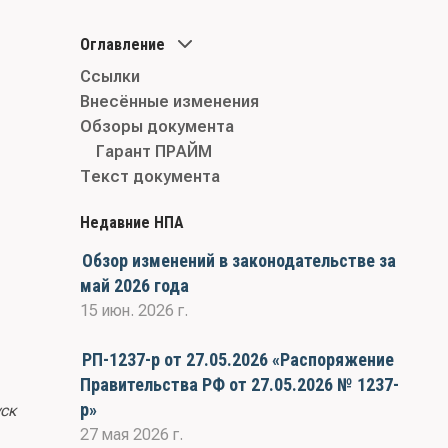
Оглавление
Ссылки
Внесённые изменения
Обзоры документа
Гарант ПРАЙМ
Текст документа
Недавние НПА
Обзор изменений в законодательстве за
май 2026 года
15 июн. 2026 г.
РП-1237-р от 27.05.2026 «Распоряжение
Правительства РФ от 27.05.2026 № 1237-
р»
ск
27 мая 2026 г.