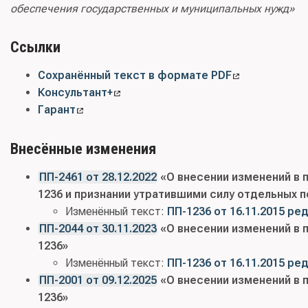
обеспечения государственных и муниципальных нужд»
Ссылки
Сохранённый текст в формате PDF
Консультант+
Гарант
Внесённые изменения
ПП-2461 от 28.12.2022
«О внесении изменений в п
1236 и признании утратившими силу отдельных 
Изменённый текст:
ПП-1236 от 16.11.2015 ред
ПП-2044 от 30.11.2023
«О внесении изменений в п
1236»
Изменённый текст:
ПП-1236 от 16.11.2015 ред
ПП-2001 от 09.12.2025
«О внесении изменений в п
1236»