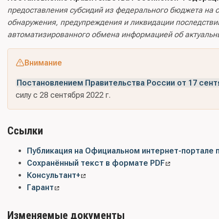
предоставления субсидий из федерального бюджета на 
обнаружения, предупреждения и ликвидации последстви
автоматизированного обмена информацией об актуальн
Внимание
Постановлением Правительства России от 17 сентяб
силу с 28 сентября 2022 г.
Ссылки
Публикация на Официальном интернет-портале 
Сохранённый текст в формате PDF
Консультант+
Гарант
Изменяемые документы