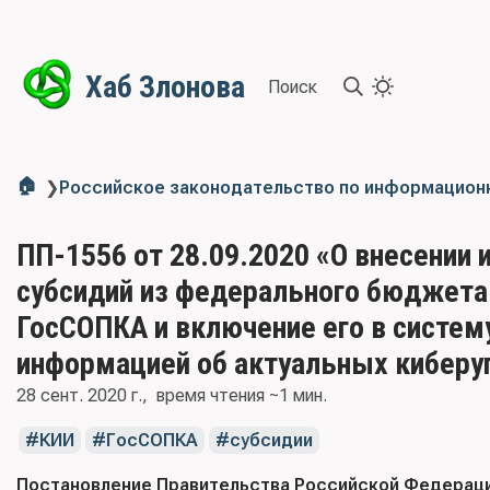
Хаб Злонова
Поиск
🏠
❯
Российское законодательство по информацион
ПП-1556 от 28.09.2020 «О внесении
субсидий из федерального бюджета 
ГосСОПКА и включение его в систем
информацией об актуальных киберу
28 сент. 2020 г.
время чтения ~1 мин.
КИИ
ГосСОПКА
субсидии
Постановление Правительства Российской Федерации