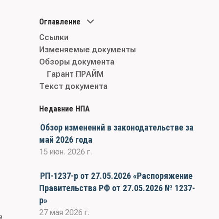
Оглавление
Ссылки
Изменяемые документы
Обзоры документа
Гарант ПРАЙМ
Текст документа
Недавние НПА
Обзор изменений в законодательстве за
май 2026 года
15 июн. 2026 г.
РП-1237-р от 27.05.2026 «Распоряжение
Правительства РФ от 27.05.2026 № 1237-
р»
27 мая 2026 г.
а