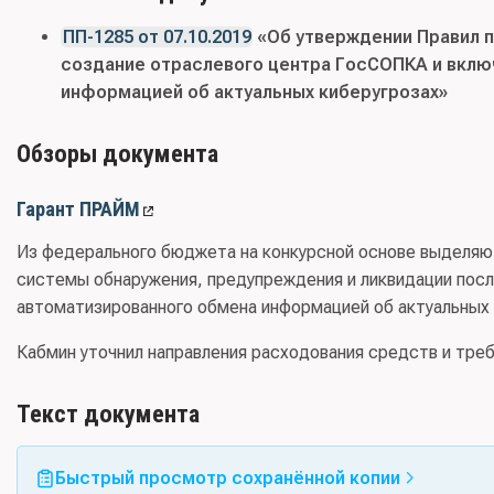
ПП-1285 от 07.10.2019
«Об утверждении Правил 
создание отраслевого центра ГосСОПКА и вклю
информацией об актуальных киберугрозах»
Обзоры документа
Гарант ПРАЙМ
Из федерального бюджета на конкурсной основе выделяю
системы обнаружения, предупреждения и ликвидации посл
автоматизированного обмена информацией об актуальных 
Кабмин уточнил направления расходования средств и треб
Текст документа
Быстрый просмотр сохранённой копии