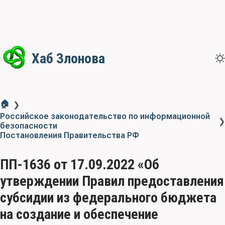
Хаб Злонова
🏠
❯
Российское законодательство по информационной
❯
безопасности
Постановления Правительства РФ
ПП-1636 от 17.09.2022 «Об
утверждении Правил предоставления
субсидии из федерального бюджета
на создание и обеспечение