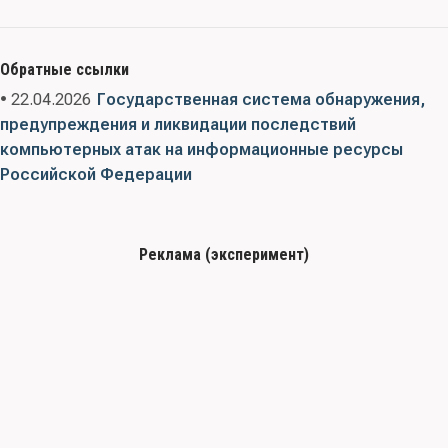
Обратные ссылки
• 22.04.2026
Государственная система обнаружения,
предупреждения и ликвидации последствий
компьютерных атак на информационные ресурсы
Российской Федерации
Реклама (эксперимент)