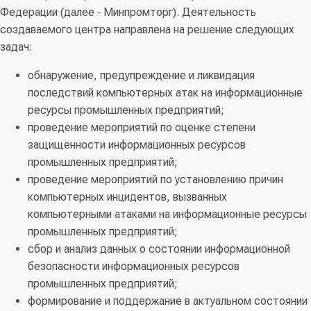
Федерации (далее ‑ Минпромторг). Деятельность
создаваемого центра направлена на решение следующих
задач:
обнаружение, предупреждение и ликвидация
последствий компьютерных атак на информационные
ресурсы промышленных предприятий;
проведение мероприятий по оценке степени
защищенности информационных ресурсов
промышленных предприятий;
проведение мероприятий по установлению причин
компьютерных инцидентов, вызванных
компьютерными атаками на информационные ресурсы
промышленных предприятий;
сбор и анализ данных о состоянии информационной
безопасности информационных ресурсов
промышленных предприятий;
формирование и поддержание в актуальном состоянии