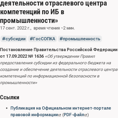
деятельности отраслевого центра
компетенций по ИБ в
промышленности»
17 сент. 2022 г.
время чтения ~2 мин.
субсидии
ГосСОПКА
промышленность
Постановление Правительства Российской Федерации
от 17.09.2022 № 1636
«Об утверждении Правил
предоставления субсидии из федерального бюджета на
создание и обеспечение деятельности отраслевого центра
компетенций по информационной безопасности в
промышленности»
Ссылки
Публикация на Официальном интернет-портале
правовой информации
(
PDF-файл
)