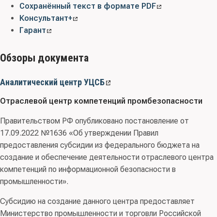
Сохранённый текст в формате PDF
Консультант+
Гарант
Обзоры документа
Аналитический центр УЦСБ
Отраслевой центр компетенций промбезопасности
Правительством РФ опубликовано постановление от
17.09.2022 №1636 «Об утверждении Правил
предоставления субсидии из федерального бюджета на
создание и обеспечение деятельности отраслевого центра
компетенций по информационной безопасности в
промышленности».
Субсидию на создание данного центра предоставляет
Министерство промышленности и торговли Российской