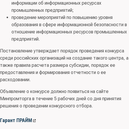
информации об информационных ресурсах
промышленных предприятий;
проведение мероприятий по повышению уровня
образования в сфере информационной безопасности в
отношение информационных ресурсов промышленных
предприятий.
Постановление утверждает порядок проведения конкурса
среди российских организаций на создание такого центра, а
также правила расчета размера субсидии, порядок ее
предоставления и формирования отчетности о ее
расходовании.
Объявление о конкурсе должно появиться на сайте
Минпромторга в течение 5 рабочих дней со дня принятия
решения о проведении конкурсного отбора.
Гарант ПРАЙМ