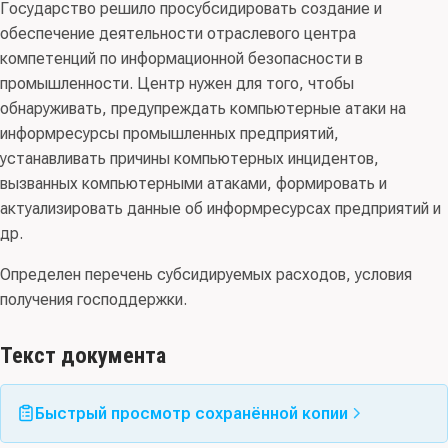
Государство решило просубсидировать создание и
обеспечение деятельности отраслевого центра
компетенций по информационной безопасности в
промышленности. Центр нужен для того, чтобы
обнаруживать, предупреждать компьютерные атаки на
информресурсы промышленных предприятий,
устанавливать причины компьютерных инцидентов,
вызванных компьютерными атаками, формировать и
актуализировать данные об информресурсах предприятий и
др.
Определен перечень субсидируемых расходов, условия
получения господдержки.
Текст документа
Быстрый просмотр сохранённой копии