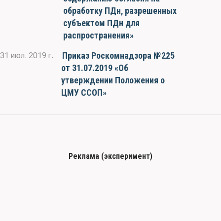
обработку ПДн, разрешенных
субъектом ПДн для
распространения»
Приказ Роскомнадзора №225
31 июл. 2019 г.
от 31.07.2019 «Об
утверждении Положения о
ЦМУ ССОП»
Реклама (эксперимент)