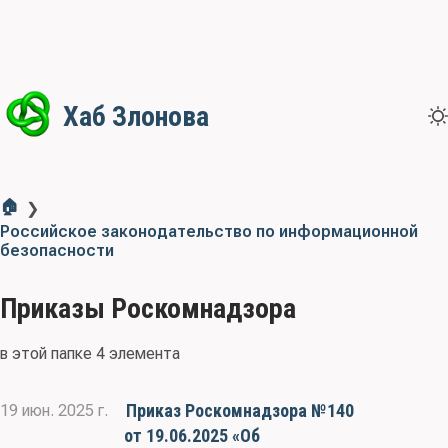
Хаб Злонова
🏠
❯
Российское законодательство по информационной
безопасности
Приказы Роскомнадзора
в этой папке 4 элемента
Приказ Роскомнадзора №140
19 июн. 2025 г.
от 19.06.2025 «Об