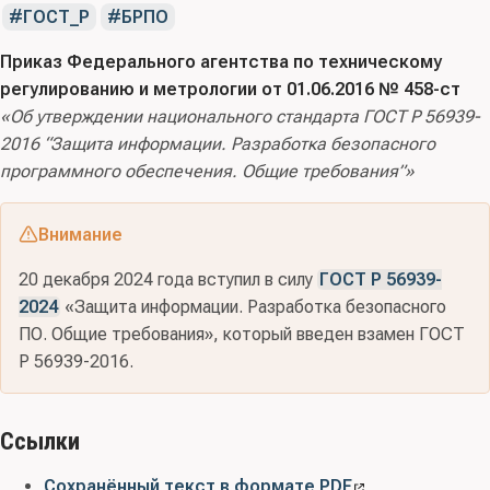
ГОСТ_Р
БРПО
Приказ Федерального агентства по техническому
регулированию и метрологии от 01.06.2016 № 458-ст
«Об утверждении национального стандарта ГОСТ Р 56939-
2016 “Защита информации. Разработка безопасного
программного обеспечения. Общие требования”»
Внимание
20 декабря 2024 года вступил в силу
ГОСТ Р 56939-
2024
«Защита информации. Разработка безопасного
ПО. Общие требования», который введен взамен ГОСТ
Р 56939-2016.
Ссылки
Сохранённый текст в формате PDF