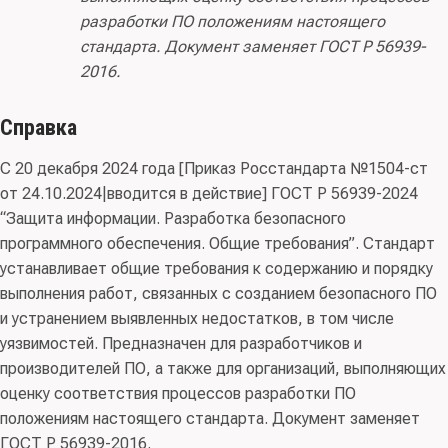
разработки ПО положениям настоящего
стандарта. Документ заменяет ГОСТ Р 56939-
2016.
Справка
С 20 декабря 2024 года [Приказ Росстандарта №1504-ст
от 24.10.2024|вводится в действие] ГОСТ Р 56939-2024
“Защита информации. Разработка безопасного
программного обеспечения. Общие требования”. Стандарт
устанавливает общие требования к содержанию и порядку
выполнения работ, связанных с созданием безопасного ПО
и устранением выявленных недостатков, в том числе
уязвимостей. Предназначен для разработчиков и
производителей ПО, а также для организаций, выполняющих
оценку соответствия процессов разработки ПО
положениям настоящего стандарта. Документ заменяет
ГОСТ Р 56939-2016.