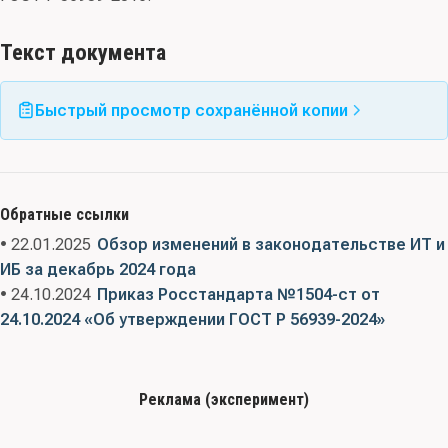
Текст документа
Быстрый просмотр сохранённой копии
Обратные ссылки
• 22.01.2025
Обзор изменений в законодательстве ИТ и
ИБ за декабрь 2024 года
• 24.10.2024
Приказ Росстандарта №1504-ст от
24.10.2024 «Об утверждении ГОСТ Р 56939-2024»
Реклама (эксперимент)