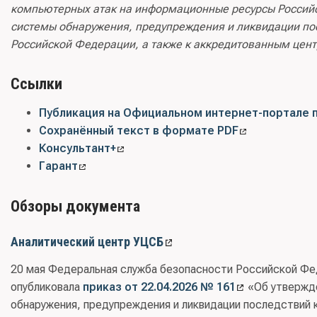
компьютерных атак на информационные ресурсы Российс
системы обнаружения, предупреждения и ликвидации п
Российской Федерации, а также к аккредитованным цен
Ссылки
Публикация на Официальном интернет-портале 
Сохранённый текст в формате PDF
Консультант+
Гарант
Обзоры документа
Аналитический центр УЦСБ
20 мая Федеральная служба безопасности Российской Фе
опубликовала
приказ от 22.04.2026 № 161
«Об утвержде
обнаружения, предупреждения и ликвидации последствий