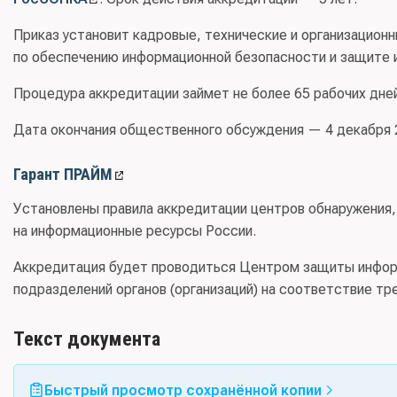
Приказ установит кадровые, технические и организацион
по обеспечению информационной безопасности и защите
Процедура аккредитации займет не более 65 рабочих дне
Дата окончания общественного обсуждения — 4 декабря 
Гарант ПРАЙМ
Установлены правила аккредитации центров обнаружения
на информационные ресурсы России.
Аккредитация будет проводиться Центром защиты инфор
подразделений органов (организаций) на соответствие тр
Текст документа
Быстрый просмотр сохранённой копии