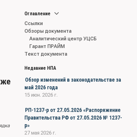
Оглавление
Ссылки
Обзоры документа
Аналитический центр УЦСБ
Гарант ПРАЙМ
Текст документа
Недавние НПА
кже
Обзор изменений в законодательстве за
май 2026 года
15 июн. 2026 г.
РП-1237-р от 27.05.2026 «Распоряжение
Правительства РФ от 27.05.2026 № 1237-
р»
ядка
27 мая 2026 г.