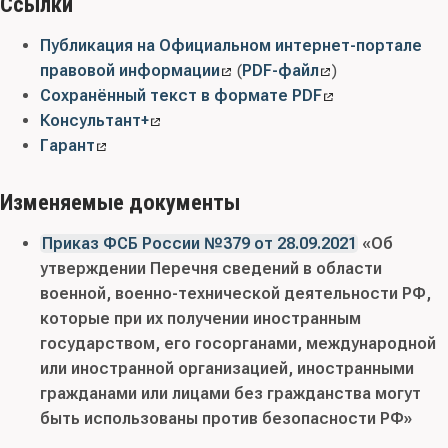
Ссылки
Публикация на Официальном интернет-портале
правовой информации
(
PDF-файл
)
Сохранённый текст в формате PDF
Консультант+
Гарант
Изменяемые документы
Приказ ФСБ России №379 от 28.09.2021
«Об
утверждении Перечня сведений в области
военной, военно-технической деятельности РФ,
которые при их получении иностранным
государством, его госорганами, международной
или иностранной организацией, иностранными
гражданами или лицами без гражданства могут
быть использованы против безопасности РФ»