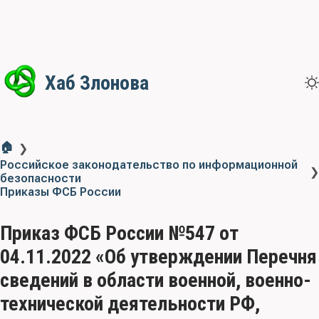
Хаб Злонова
🏠
❯
Российское законодательство по информационной
❯
безопасности
Приказы ФСБ России
Приказ ФСБ России №547 от
04.11.2022 «Об утверждении Перечня
сведений в области военной, военно-
технической деятельности РФ,