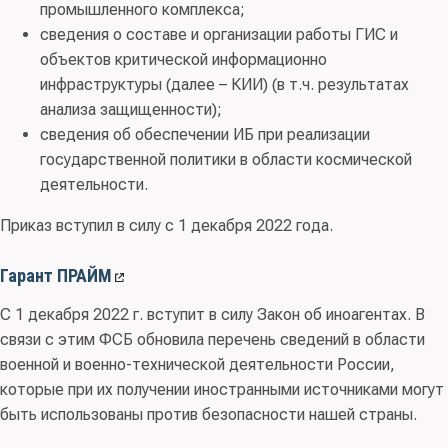
промышленного комплекса;
сведения о составе и организации работы ГИС и
объектов критической информационно
инфраструктуры (далее – КИИ) (в т.ч. результатах
анализа защищенности);
сведения об обеспечении ИБ при реализации
государственной политики в области космической
деятельности.
Приказ вступил в силу с 1 декабря 2022 года.
Гарант ПРАЙМ
С 1 декабря 2022 г. вступит в силу Закон об иноагентах. В
связи с этим ФСБ обновила перечень сведений в области
военной и военно-технической деятельности России,
которые при их получении иностранными источниками могут
быть использованы против безопасности нашей страны.