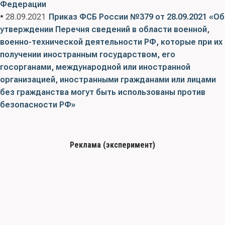
Федерации
• 28.09.2021
Приказ ФСБ России №379 от 28.09.2021 «Об
утверждении Перечня сведений в области военной,
военно-технической деятельности РФ, которые при их
получении иностранным государством, его
госорганами, международной или иностранной
организацией, иностранными гражданами или лицами
без гражданства могут быть использованы против
безопасности РФ»
Реклама (эксперимент)