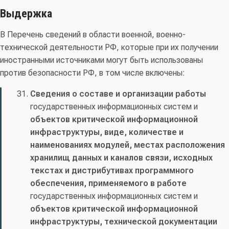
Выдержка
В Перечень сведений в области военной, военно-
технической деятельности РФ, которые при их получении
иностранными источниками могут быть использованы
против безопасности РФ, в том числе включены:
Сведения o составе и организации работы
государственных информационных систем и
объектов критической информационной
инфраструктуры, виде, количестве и
наименованиях модулей, местах расположения
хранилищ данных и каналов связи, исходных
текстах и дистрибутивах программного
обеспечения, применяемого в работе
государственных информационных систем и
объектов критической информационной
инфраструктуры, технической документации