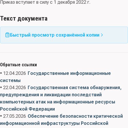
Приказ вступает в силу с 1 декабря 2022 г.
Текст документа
Быстрый просмотр сохранённой копии
Обратные ссылки
• 12.04.2026
Государственные информационные
системы
• 22.04.2026
Государственная система обнаружения,
предупреждения и ликвидации последствий
компьютерных атак на информационные ресурсы
Российской Федерации
• 27.05.2026
Обеспечение безопасности критической
информационной инфраструктуры Российской