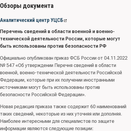
Обзоры документа
Аналитический центр УЦСБ
Перечень сведений в области военной и военно-
технической деятельности России, которые могут
быть использованы против безопасности РФ
Официально опубликован приказ ФСБ России от 04.11.2022
№ 547 «Об утверждении Перечня сведений в области
военной, военно-технической деятельности Российской
Федерации, которые при их получении иностранными
источниками могут быть использованы против
безопасности Российской Федерации».
Новая редакция приказа также содержит 60 наименований
таких сведений, некоторые из них уточняя или дополняя.
Наиболее интересными для специалистов по защите
информации являются следующие позиции: