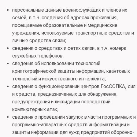
персональные данные военнослужащих и членов их
семей, в т.ч. сведения об адресах проживания,
посещаемые образовательные и медицинские
учреждения, используемые транспортные средства и
личные средства связи;
сведения о средствах и сетях связи, в т.ч. номера
служебных телефонов;
сведения об использовании технологий
криптографической защиты информации, квантовых
технологий и искусственного интеллекта;
сведения о функционировании центров ГосСОПКА, сил
и средств, предназначенных для обнаружения,
предупреждения и ликвидации последствий
компьютерных атак;
сведения о проведении закупок в части программных и
программно-аппаратных средств информатизации и
защиты информации для нужд предприятий оборонно-