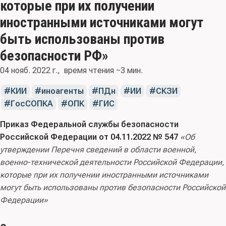
которые при их получении
иностранными источниками могут
быть использованы против
безопасности РФ»
04 нояб. 2022 г.
время чтения ~3 мин.
КИИ
иноагенты
ПДн
ИИ
СКЗИ
ГосСОПКА
ОПК
ГИС
Приказ Федеральной службы безопасности
Российской Федерации от 04.11.2022 № 547
«Об
утверждении Перечня сведений в области военной,
военно-технической деятельности Российской Федерации,
которые при их получении иностранными источниками
могут быть использованы против безопасности Российской
Федерации»