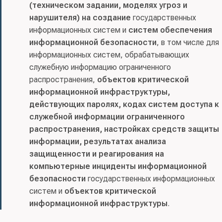
(техническом задании, моделях угроз и
нарушителя) на создание
государственных
информационных систем и
систем обеспечения
информационной безопасности
, в том числе для
информационных систем, обрабатывающих
служебную информацию ограниченного
распространения,
объектов критической
информационной инфраструктуры,
действующих паролях, кодах систем доступа к
служебной информации ограниченного
распространения, настройках средств защиты
информации, результатах анализа
защищенности и реагирования на
компьютерные инциденты информационной
безопасности
государственных информационных
систем и
объектов критической
информационной инфраструктуры
.