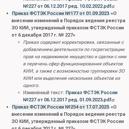
№227 от 06.12.2017 ред. 10.02.2022.pdf
Приказ ФСТЭК России №177 от 01.09.2023
«О
внесении изменений в Порядок ведения реестра
ЗО КИИ, утвержденный приказом ФСТЭК России
от 6 декабря 2017 г. № 227»
Приказ содержит корректировки, связанные с
добавлением деятельности по госрегистрации
прав на недвижимое имущество ‎и сделки с ним
в перечень сфер функционирования объектов
КИИ, а также с возможностью группировки ЗО
КИИ или выделение нескольких объектов из
одного.
Изменённый текст:
Приказ ФСТЭК России
№227 от 06.12.2017 ред. 01.09.2023.pdf
Приказ ФСТЭК России №254 от 17.07.2025
«О
внесении изменений в Порядок ведения реестра
ЗО КИИ, утвержденный приказом ФСТЭК России
от 6 декабря 2017 г. № 227»