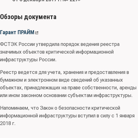
Обзоры документа
Гарант ПРАЙМ
ФСТЭК России утвердила порядок ведения реестра
значимых объектов критической информационной
инфраструктуры России.
Реестр ведется для учета, хранения и предоставления в
бумажном и электронном виде сведений об указанных
объектах, принадлежащих на праве собственности, аренды
или ином законном основании субъектам инфраструктуры.
Напоминаем, что Закон о безопасности критической
информационной инфраструктуры вступил в силу с 1 января
2018 г.