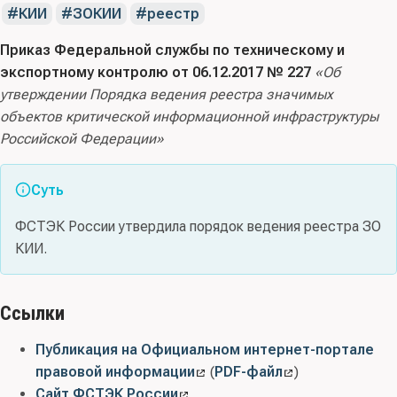
КИИ
ЗОКИИ
реестр
Приказ Федеральной службы по техническому и
экспортному контролю от 06.12.2017 № 227
«Об
утверждении Порядка ведения реестра значимых
объектов критической информационной инфраструктуры
Российской Федерации»
Суть
ФСТЭК России утвердила порядок ведения реестра ЗО
КИИ.
Ссылки
Публикация на Официальном интернет-портале
правовой информации
(
PDF-файл
)
Сайт ФСТЭК России