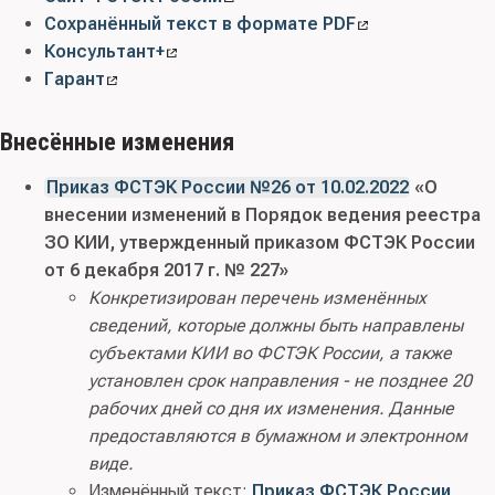
Сохранённый текст в формате PDF
Консультант+
Гарант
Внесённые изменения
Приказ ФСТЭК России №26 от 10.02.2022
«О
внесении изменений в Порядок ведения реестра
ЗО КИИ, утвержденный приказом ФСТЭК России
от 6 декабря 2017 г. № 227»
Конкретизирован перечень изменённых
сведений, которые должны быть направлены
субъектами КИИ во ФСТЭК России, а также
установлен срок направления - не позднее 20
рабочих дней со дня их изменения. Данные
предоставляются в бумажном и электронном
виде.
Изменённый текст:
Приказ ФСТЭК России