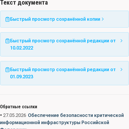
Текст документа
Быстрый просмотр сохранённой копии
Быстрый просмотр сохранённой редакции от
10.02.2022
Быстрый просмотр сохранённой редакции от
01.09.2023
Обратные ссылки
• 27.05.2026
Обеспечение безопасности критической
информационной инфраструктуры Российской