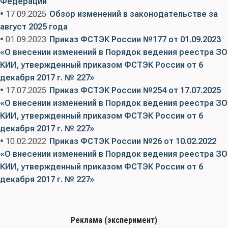
Федерации
• 17.09.2025
Обзор изменений в законодательстве за
август 2025 года
• 01.09.2023
Приказ ФСТЭК России №177 от 01.09.2023
«О внесении изменений в Порядок ведения реестра ЗО
КИИ, утвержденный приказом ФСТЭК России от 6
декабря 2017 г. № 227»
• 17.07.2025
Приказ ФСТЭК России №254 от 17.07.2025
«О внесении изменений в Порядок ведения реестра ЗО
КИИ, утвержденный приказом ФСТЭК России от 6
декабря 2017 г. № 227»
• 10.02.2022
Приказ ФСТЭК России №26 от 10.02.2022
«О внесении изменений в Порядок ведения реестра ЗО
КИИ, утвержденный приказом ФСТЭК России от 6
декабря 2017 г. № 227»
Реклама (эксперимент)