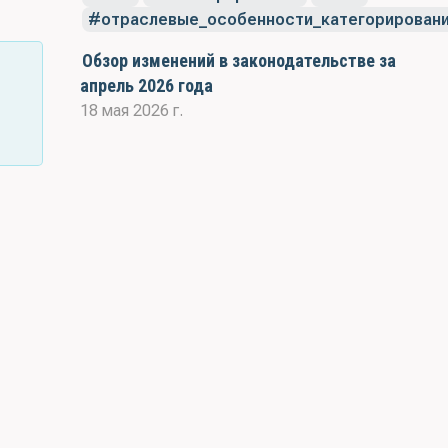
отраслевые_особенности_категорирован
Обзор изменений в законодательстве за
апрель 2026 года
18 мая 2026 г.