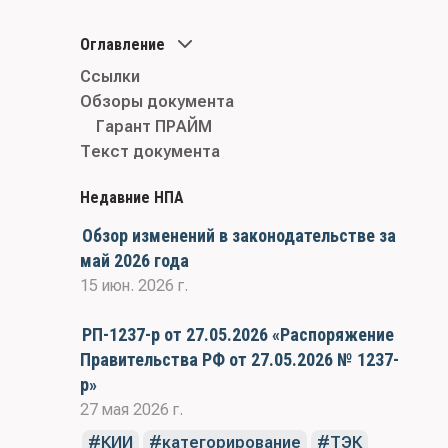
Оглавление
Ссылки
Обзоры документа
Гарант ПРАЙМ
Текст документа
Недавние НПА
Обзор изменений в законодательстве за
май 2026 года
15 июн. 2026 г.
РП-1237-р от 27.05.2026 «Распоряжение
Правительства РФ от 27.05.2026 № 1237-
р»
27 мая 2026 г.
КИИ
категорирование
ТЭК