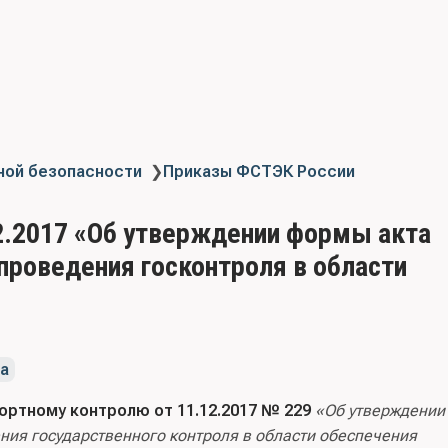
ной безопасности
❯
Приказы ФСТЭК России
2.2017 «Об утверждении формы акта
проведения госконтроля в области
а
ортному контролю от 11.12.2017 № 229
«Об утверждении
ния государственного контроля в области обеспечения