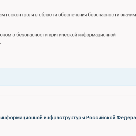
ам госконтроля в области обеспечения безопасности значи
коном о безопасности критической информационной
.
 информационной инфраструктуры Российской Федера