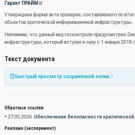
Гарант ПРАЙМ
Утверждена форма акта проверки, составляемого по итог
объектов критической информационной инфраструктуры.
Напомним, что данный вид госконтроля предусмотрен За
инфраструктуры, который вступил в силу с 1 января 2018 г
Текст документа
Быстрый просмотр сохранённой копии
Обратные ссылки
• 27.05.2026
Обеспечение безопасности критической
Реклама (эксперимент)