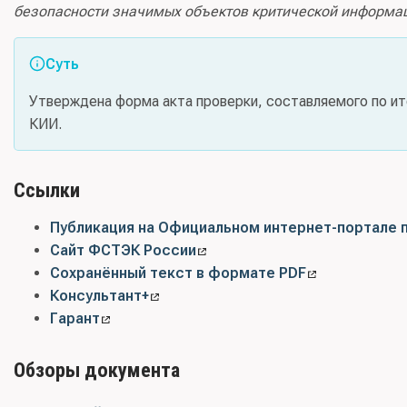
безопасности значимых объектов критической информа
Суть
Утверждена форма акта проверки, составляемого по ит
КИИ.
Ссылки
Публикация на Официальном интернет-портале 
Сайт ФСТЭК России
Сохранённый текст в формате PDF
Консультант+
Гарант
Обзоры документа